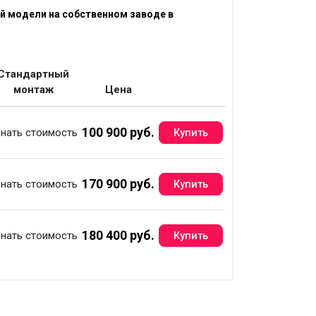
 модели на собственном заводе в
Стандартный
монтаж
Цена
100 900 руб.
нать стоимость
170 900 руб.
нать стоимость
180 400 руб.
нать стоимость