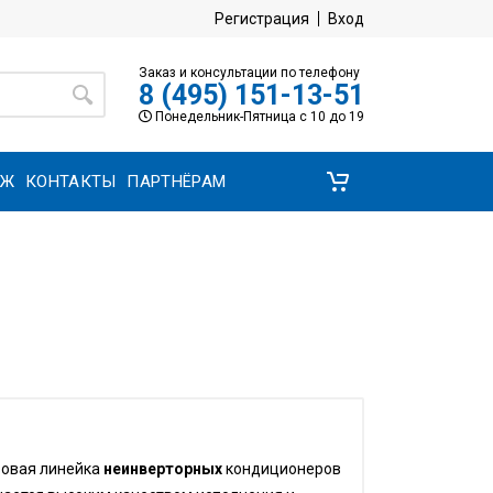
Регистрация
Вход
Заказ и консультации по телефону
8 (495) 151-13-51
Понедельник-Пятница с 10 до 19
АЖ
КОНТАКТЫ
ПАРТНЁРАМ
зовая линейка
неинверторных
кондиционеров