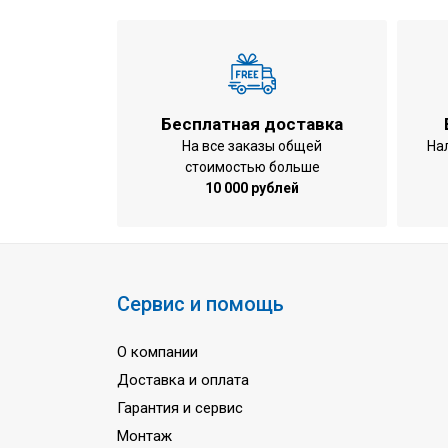
Бесплатная доставка
На все заказы общей
На
стоимостью больше
10 000 рублей
Сервис и помощь
О компании
Доставка и оплата
Гарантия и сервис
Монтаж