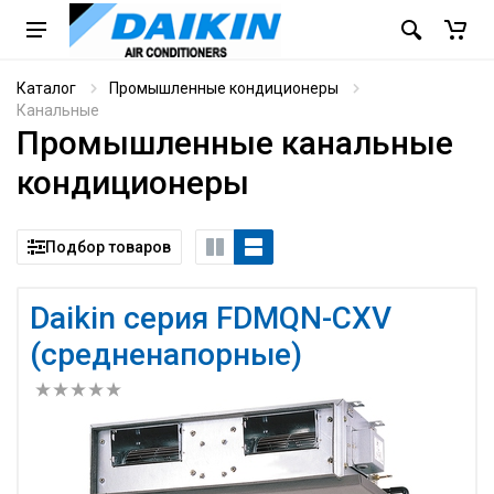
Каталог
Промышленные кондиционеры
Канальные
Промышленные канальные
кондиционеры
Подбор товаров
Daikin серия FDMQN-CXV
(средненапорные)