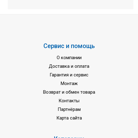
Сервис и помощь
О компании
Доставка и оплата
Гарантия и сервис
Монтаж
Возврат и обмен товара
Контакты
Партнёрам
Карта сайта