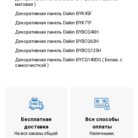
матовая )
Декоративная панель Daikin BYK45F
Декоративная панель Daikin BYK71F
Декоративная панель Daikin BYBCQ40H
Декоративная панель Daikin BYBCQ63H
Декоративная панель Daikin BYBCQ125H
Декоративная панель Daikin BYCQ140DG ( Белая, с
самоочисткой )
Бесплатная
Все способы
доставка
оплаты
На все заказы общей
Наличными,