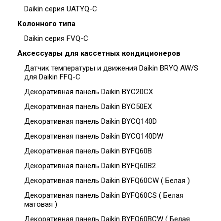
Daikin серия UATYQ-C
Колонного типа
Daikin серия FVQ-C
Аксессуары для кассетных кондиционеров
Датчик температуры и движения Daikin BRYQ AW/S
для Daikin FFQ-C
Декоративная панель Daikin BYC20CX
Декоративная панель Daikin BYC50EX
Декоративная панель Daikin BYCQ140D
Декоративная панель Daikin BYCQ140DW
Декоративная панель Daikin BYFQ60B
Декоративная панель Daikin BYFQ60B2
Декоративная панель Daikin BYFQ60CW ( Белая )
Декоративная панель Daikin BYFQ60CS ( Белая
матовая )
Декоративная панель Daikin BYFQ60BCW ( Белая