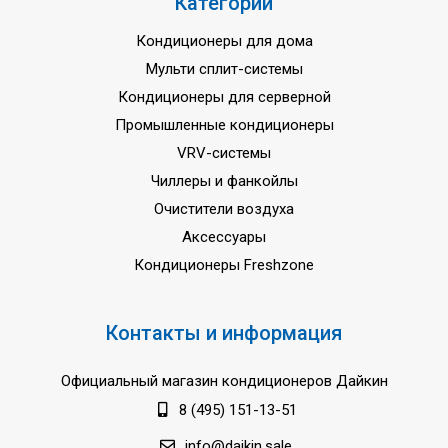
Категории
Кондиционеры для дома
Мульти сплит-системы
Кондиционеры для серверной
Промышленные кондиционеры
VRV-системы
Чиллеры и фанкойлы
Очистители воздуха
Аксессуары
Кондиционеры Freshzone
Контакты и информация
Официальный магазин кондиционеров Дайкин
8 (495) 151-13-51
info@daikin.sale