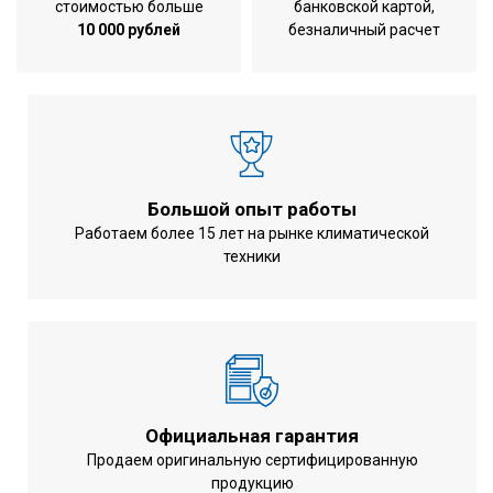
стоимостью больше
банковской картой,
10 000 рублей
безналичный расчет
Большой опыт работы
Работаем более 15 лет на рынке климатической
техники
Официальная гарантия
Продаем оригинальную сертифицированную
продукцию