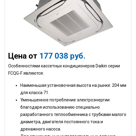
Цена от
177 038 руб.
Особенностями кассетных кондиционеров Daikin серии
FCQG-F являются:
Наименьшая установочная высота на рынке: 204 мм
для класса 71.
Уменьшенное потребление электроэнергии
благодаря использованию специально
разработанного теплообменника с трубками малого
диаметра, двигателя постоянного тока и
дренажного насоса.