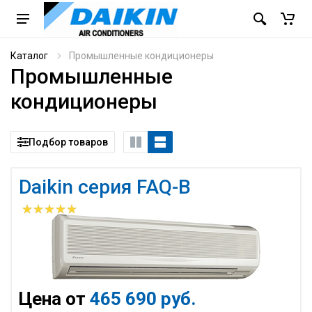
Каталог
Промышленные кондиционеры
Промышленные
кондиционеры
Подбор товаров
Daikin серия FAQ-B
Цена от
465 690 руб.