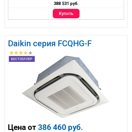
388 531 руб.
Daikin серия FCQHG-F
БЕСТСЕЛЛЕР
Цена от
386 460 руб.