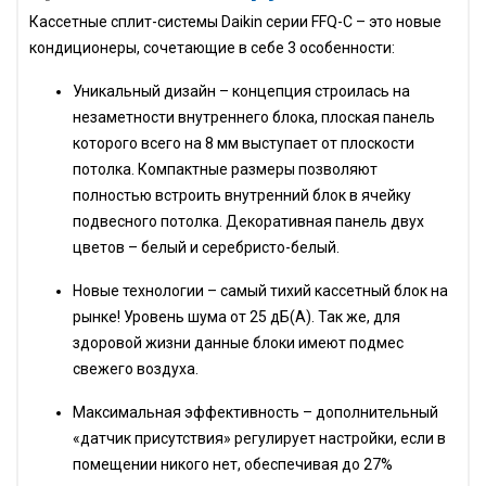
Кассетные сплит-системы Daikin серии
FFQ
-C – это новые
кондиционеры, сочетающие в себе 3 особенности:
Уникальный дизайн – концепция строилась на
незаметности внутреннего блока, плоская панель
которого всего на 8 мм выступает от плоскости
потолка. Компактные размеры позволяют
полностью встроить внутренний блок в ячейку
подвесного потолка. Декоративная панель двух
цветов – белый и серебристо-белый.
Новые технологии – самый тихий кассетный блок на
рынке! Уровень шума от 25 дБ(А). Так же, для
здоровой жизни данные блоки имеют подмес
свежего воздуха.
Максимальная эффективность – дополнительный
«датчик присутствия» регулирует настройки, если в
помещении никого нет, обеспечивая до 27%