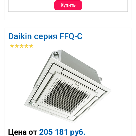
Daikin серия FFQ-C
Цена от
205 181 руб.