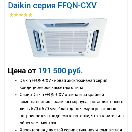
Daikin серия FFQN-CXV
Цена от
191 500 руб.
Daikin FFQN-CXV - новая эксклюзивная серия
кондиционеров кассетного типа.
Серия Daikin FFQN-CXV отличается крайней
компактностью - размеры корпуса составляют всего
лишь 570 x 570 мм , благодаря чему агрегат легко
встраивается в подвесные потолки, что значительно
облегчает монтаж.
Характерная для этой серии стильная и компактная