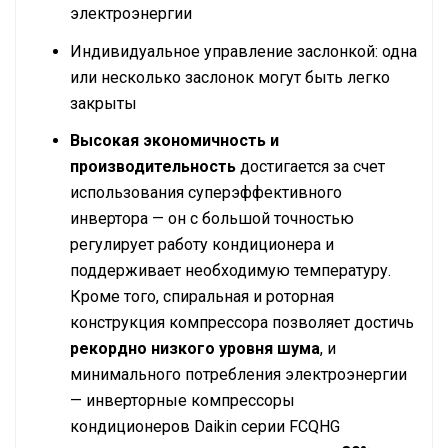
электроэнергии
Индивидуальное управление заслонкой: одна
или несколько заслонок могут быть легко
закрыты
Высокая экономичность и
производительность
достигается за счет
использования суперэффективного
инвертора — он с большой точностью
регулирует работу кондиционера и
поддерживает необходимую температуру.
Кроме того, спиральная и роторная
конструкция компрессора позволяет достичь
рекордно низкого уровня шума
, и
минимального потребления электроэнергии
— инверторные компрессоры
кондиционеров Daikin серии FCQHG