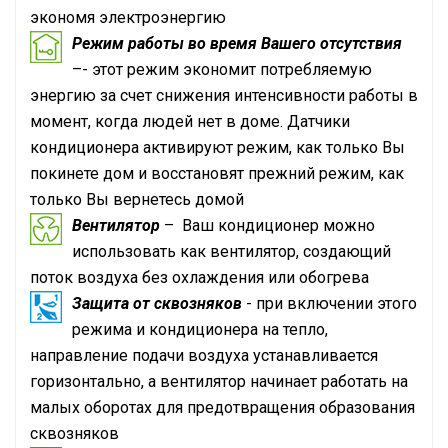
экономя электроэнергию
Режим работы во время Вашего отсутствия
–- этот режим экономит потребляемую
энергию за счет снижения интенсивности работы в
момент, когда людей нет в доме. Датчики
кондиционера активируют режим, как только Вы
покинете дом и восстановят прежний режим, как
только Вы вернетесь домой
Вентилятор
– Ваш кондиционер можно
использовать как вентилятор, создающий
поток воздуха без охлаждения или обогрева
Защита от сквозняков
- при включении этого
режима и кондиционера на тепло,
направление подачи воздуха устанавливается
горизонтально, а вентилятор начинает работать на
малых оборотах для предотвращения образования
сквозняков