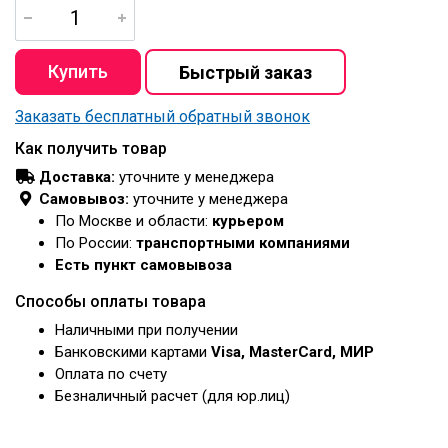
Заказать бесплатный обратный звонок
Как получить товар
Доставка:
уточните у менеджера
Самовывоз:
уточните у менеджера
По Москве и области:
курьером
По России:
транспортными компаниями
Есть пункт самовывоза
Способы оплаты товара
Наличными при получении
Банковскими картами
Visa, MasterCard, МИР
Оплата по счету
Безналичный расчет (для юр.лиц)