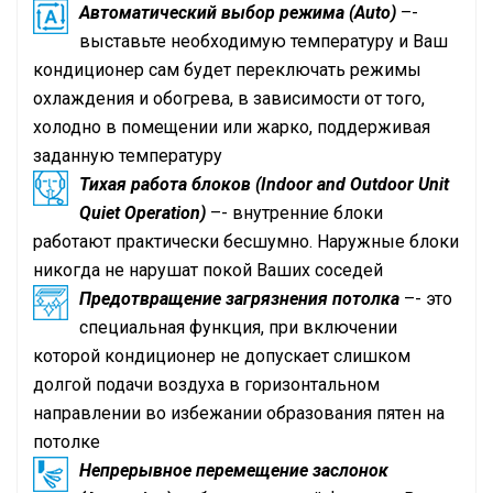
Автоматический выбор режима (Auto)
–-
выставьте необходимую температуру и Ваш
кондиционер сам будет переключать режимы
охлаждения и обогрева, в зависимости от того,
холодно в помещении или жарко, поддерживая
заданную температуру
Тихая работа блоков (Indoor and Outdoor Unit
Quiet Operation)
–- внутренние блоки
работают практически бесшумно. Наружные блоки
никогда не нарушат покой Ваших соседей
Предотвращение загрязнения потолка
–- это
специальная функция, при включении
которой кондиционер не допускает слишком
долгой подачи воздуха в горизонтальном
направлении во избежании образования пятен на
потолке
Непрерывное перемещение заслонок