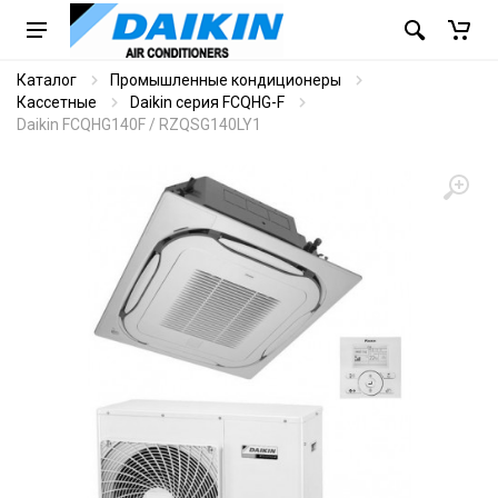
Каталог
Промышленные кондиционеры
Кассетные
Daikin серия FCQHG-F
Daikin FCQHG140F / RZQSG140LY1