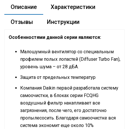
Описание
Характеристики
Отзывы
Инструкции
Особенностями данной серии являются:
Малошумный вентилятор со специальным
профилем полых лопастей (Diffuser Turbo Fan),
уровень шума – от 28 дБА.
Защита от предельных температур
Компания Daikin первой разработала систему
самоочистки, в блоках серии FCQHG
воздушный фильтр накапливает все
загрязнения, после чего, его достаточно
пропылесосить. Благодаря самоочистке вся
система экономит еще около 10%