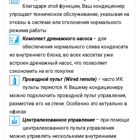
благодаря этой функции, Ваш кондиционер
упрощает техническое обслуживание, указывая на
отказы в системе или отклонения нормального
режима работы
Комплект дренажного насоса
– для
обеспечения нормального слива конденсата
из внутреннего блока, во всех кассетах уже
встроен дренажный насос, что позволяет
сэкономить на его покупке
Проводной пульт (Wired remote)
– часто ИК
пульты теряются. К Вашему кондиционеру
можно подключить проводной пульт управления,
разместив его на стене. Особенно это актуально в
офисах
Централизованное управление
– при помощи
централизованного пульта управления
можно управлять несколькими внутренними