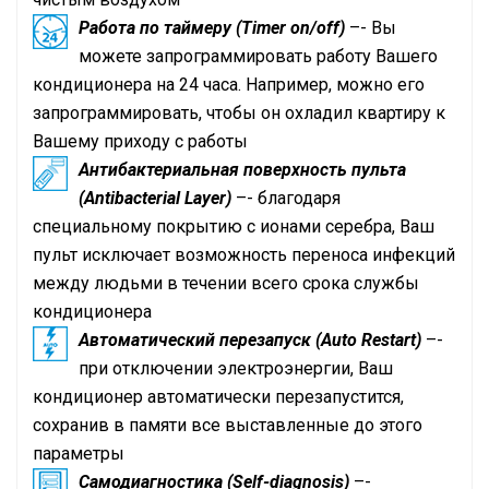
Работа по таймеру (Timer on/off)
–- Вы
можете запрограммировать работу Вашего
кондиционера на 24 часа. Например, можно его
запрограммировать, чтобы он охладил квартиру к
Вашему приходу с работы
Антибактериальная поверхность пульта
(Antibacterial Layer)
–- благодаря
специальному покрытию с ионами серебра, Ваш
пульт исключает возможность переноса инфекций
между людьми в течении всего срока службы
кондиционера
Автоматический перезапуск (Auto Restart)
–-
при отключении электроэнергии, Ваш
кондиционер автоматически перезапустится,
сохранив в памяти все выставленные до этого
параметры
Самодиагностика (Self-diagnosis)
–-