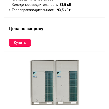
Холодопроизводительность:
83,5 кВт
Теплопроизводительность:
93,5 кВт
Цена по запросу