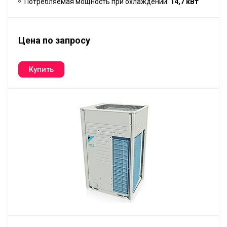
Потребляемая мощность при охлаждении:
14,7 кВт
Цена по запросу