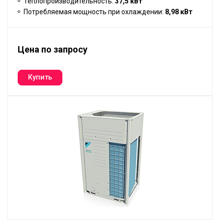
Теплопроизводительность:
37,5 кВт
Потребляемая мощность при охлаждении:
8,98 кВт
Цена по запросу