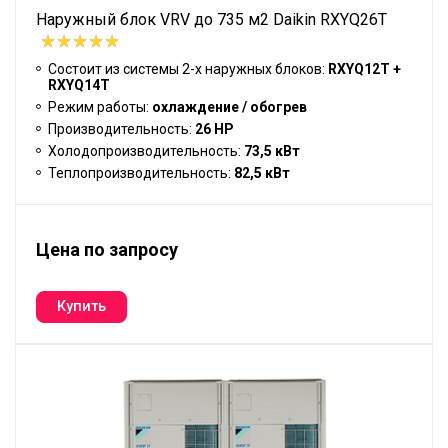
Наружный блок VRV до 735 м2 Daikin RXYQ26T
Состоит из системы 2-х наружных блоков:
RXYQ12T +
RXYQ14T
Режим работы:
охлаждение / обогрев
Производительность:
26 HP
Холодопроизводительность:
73,5 кВт
Теплопроизводительность:
82,5 кВт
Цена по запросу