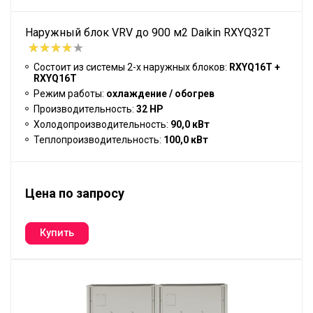
Наружный блок VRV до 900 м2 Daikin RXYQ32T
Состоит из системы 2-х наружных блоков:
RXYQ16T +
RXYQ16T
Режим работы:
охлаждение / обогрев
Производительность:
32 HP
Холодопроизводительность:
90,0 кВт
Теплопроизводительность:
100,0 кВт
Цена по запросу