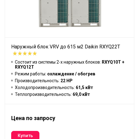
Наружный блок VRV до 615 м2 Daikin RXYQ22T
Состоит из системы 2-х наружных блоков:
RXYQ10T +
RXYQ12T
Режим работы:
охлаждение / обогрев
Производительность:
22 HP
Холодопроизводительность:
61,5 кВт
Теплопроизводительность:
69,0 кВт
Цена по запросу