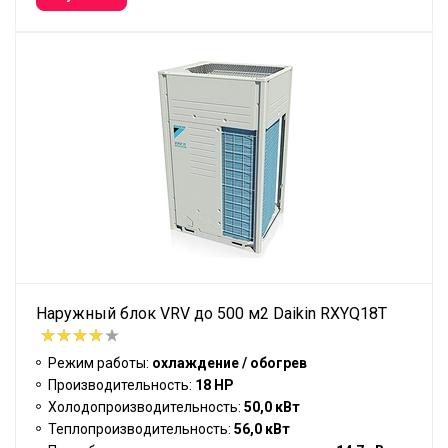
Наружный блок VRV до 500 м2 Daikin RXYQ18T
Режим работы:
охлаждение / обогрев
Производительность:
18 HP
Холодопроизводительность:
50,0 кВт
Теплопроизводительность:
56,0 кВт