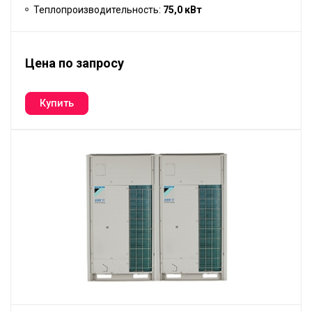
Теплопроизводительность:
75,0 кВт
Цена по запросу