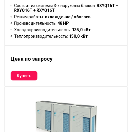
Состоит из системы 3-х наружных блоков:
RXYQ16T +
RXYQ16T + RXYQ16T
Режим работы:
охлаждение / обогрев
Производительность:
48 HP
Холодопроизводительность:
135,0 кВт
Теплопроизводительность:
150,0 кВт
Цена по запросу