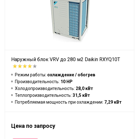
Наружный блок VRV до 280 м2 Daikin RXYQ10T
Режим работы:
охлаждение / обогрев
Производительность:
10 HP
Холодопроизводительность:
28,0 кВт
Теплопроизводительность:
31,5 кВт
Потребляемая мощность при охлаждении:
7,29 кВт
Цена по запросу