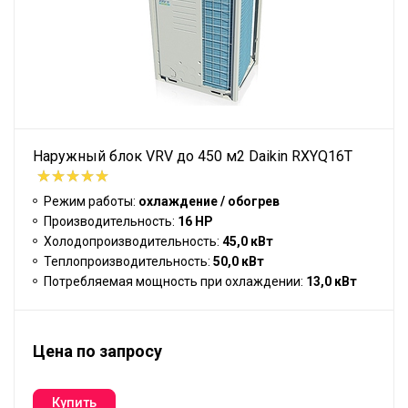
Наружный блок VRV до 450 м2 Daikin RXYQ16T
Режим работы:
охлаждение / обогрев
Производительность:
16 HP
Холодопроизводительность:
45,0 кВт
Теплопроизводительность:
50,0 кВт
Потребляемая мощность при охлаждении:
13,0 кВт
Цена по запросу