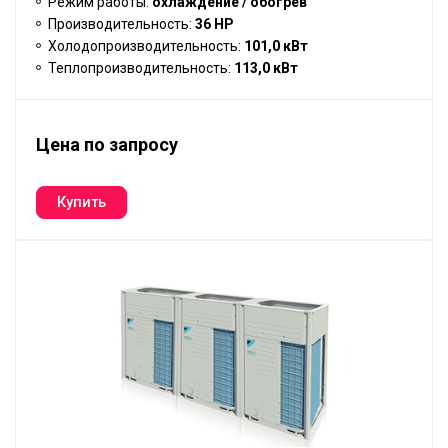
Режим работы:
охлаждение / обогрев
Производительность:
36 HP
Холодопроизводительность:
101,0 кВт
Теплопроизводительность:
113,0 кВт
Цена по запросу