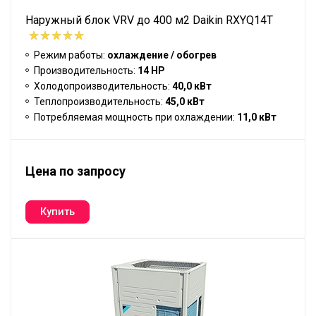
Наружный блок VRV до 400 м2 Daikin RXYQ14T
Режим работы:
охлаждение / обогрев
Производительность:
14 HP
Холодопроизводительность:
40,0 кВт
Теплопроизводительность:
45,0 кВт
Потребляемая мощность при охлаждении:
11,0 кВт
Цена по запросу