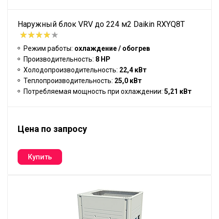
Наружный блок VRV до 224 м2 Daikin RXYQ8T
Режим работы:
охлаждение / обогрев
Производительность:
8 HP
Холодопроизводительность:
22,4 кВт
Теплопроизводительность:
25,0 кВт
Потребляемая мощность при охлаждении:
5,21 кВт
Цена по запросу