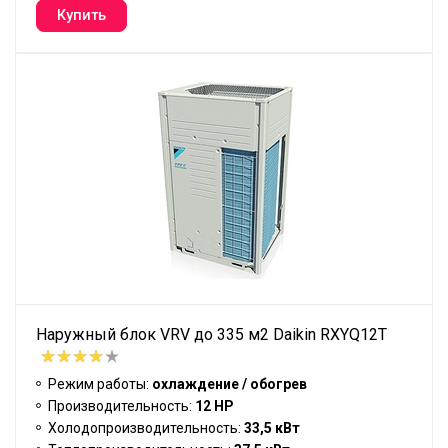
Наружный блок VRV до 335 м2 Daikin RXYQ12T
Режим работы:
охлаждение / обогрев
Производительность:
12 HP
Холодопроизводительность:
33,5 кВт