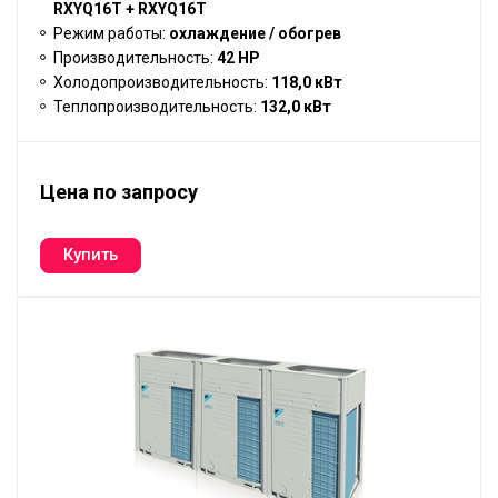
RXYQ16T + RXYQ16T
Режим работы:
охлаждение / обогрев
Производительность:
42 HP
Холодопроизводительность:
118,0 кВт
Теплопроизводительность:
132,0 кВт
Цена по запросу