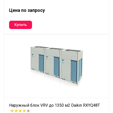
Цена по запросу
Наружный блок VRV до 1350 м2 Daikin RXYQ48T