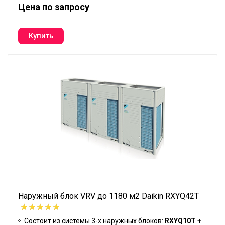
Цена по запросу
Наружный блок VRV до 1180 м2 Daikin RXYQ42T
Состоит из системы 3-х наружных блоков:
RXYQ10T +