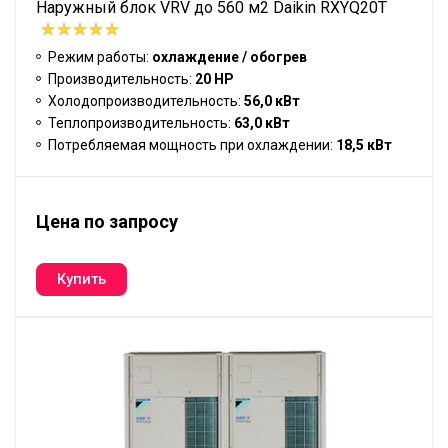
Наружный блок VRV до 560 м2 Daikin RXYQ20T
Режим работы:
охлаждение / обогрев
Производительность:
20 HP
Холодопроизводительность:
56,0 кВт
Теплопроизводительность:
63,0 кВт
Потребляемая мощность при охлаждении:
18,5 кВт
Цена по запросу