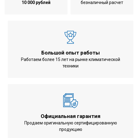
10 000 рублей
безналичный расчет
Большой опыт работы
Работаем более 15 лет на рынке климатической
техники
Официальная гарантия
Продаем оригинальную сертифицированную
продукцию