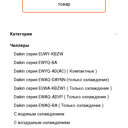
товар
Категории
Чиллеры
Daikin серия EUWY-KBZW
Daikin серия EWYQ-BA
Daikin серия EWYQ-AD(AC) ( Компактные )
Daikin серия EWAQ-DAYNN (только охлаждение)
Daikin серия EUWA-KBZW1 ( Только охлаждение )
Daikin серия EWAQ-ADVP ( Только охлаждение )
Daikin серия EWAQ-BA ( Только охлаждение )
С водяным охлаждением
С воздушным охлаждением