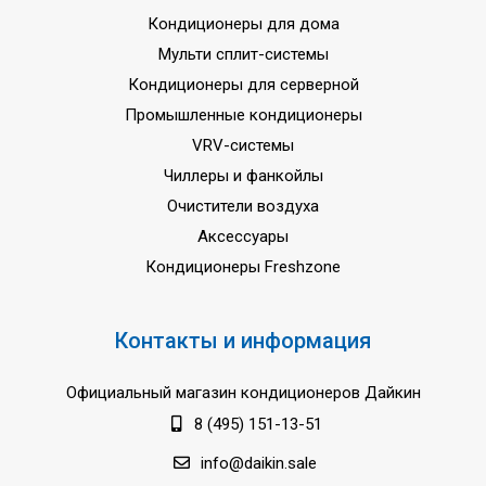
Кондиционеры для дома
Мульти сплит-системы
Кондиционеры для серверной
Промышленные кондиционеры
VRV-системы
Чиллеры и фанкойлы
Очистители воздуха
Аксессуары
Кондиционеры Freshzone
Контакты и информация
Официальный магазин кондиционеров Дайкин
8 (495) 151-13-51
info@daikin.sale