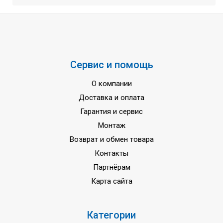
Сервис и помощь
О компании
Доставка и оплата
Гарантия и сервис
Монтаж
Возврат и обмен товара
Контакты
Партнёрам
Карта сайта
Категории