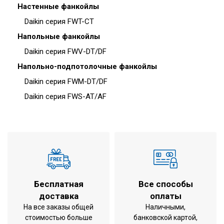
Настенные фанкойлы
Daikin серия FWT-CT
Напольные фанкойлы
Daikin серия FWV-DT/DF
Напольно-подпотолочные фанкойлы
Daikin серия FWM-DT/DF
Daikin серия FWS-AT/AF
Бесплатная
Все способы
доставка
оплаты
На все заказы общей
Наличными,
стоимостью больше
банковской картой,