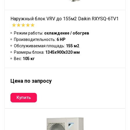
Наружный блок VRV до 155м2 Daikin RXYSQ-6TV1
Режим работы:
охлаждение / обогрев
Производительность:
6 HP
Обслуживаемая площадь:
155 м2
Размеры блока:
1345x900x320 мм
Вес:
105 кг
Цена по запросу