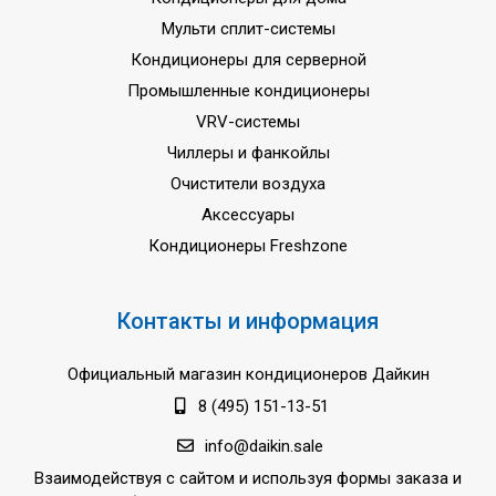
Мульти сплит-системы
Кондиционеры для серверной
Промышленные кондиционеры
VRV-системы
Чиллеры и фанкойлы
Очистители воздуха
Аксессуары
Кондиционеры Freshzone
Контакты и информация
Официальный магазин кондиционеров Дайкин
8 (495) 151-13-51
info@daikin.sale
Взаимодействуя с сайтом и используя формы заказа и