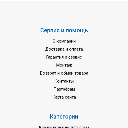
Сервис и помощь
О компании
Доставка и оплата
Гарантия и сервис
Монтаж
Возврат и обмен товара
Контакты
Партнёрам
Карта сайта
Категории
Кондиционеры для дома