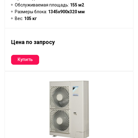
Обслуживаемая площадь:
155 м2
Размеры блока:
1345x900x320 мм
Вес:
105 кг
Цена по запросу