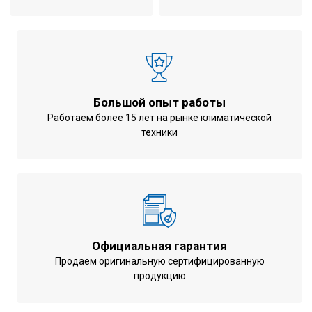
Большой опыт работы
Работаем более 15 лет на рынке климатической
техники
Официальная гарантия
Продаем оригинальную сертифицированную
продукцию