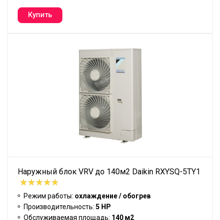
Наружный блок VRV до 140м2 Daikin RXYSQ-5TY1
Режим работы:
охлаждение / обогрев
Производительность:
5 HP
Обслуживаемая площадь:
140 м2