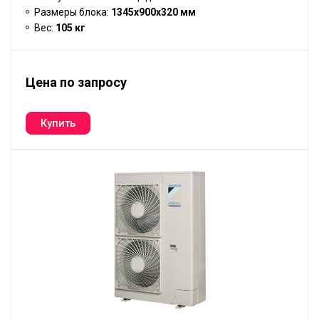
Размеры блока:
1345x900x320 мм
Вес:
105 кг
Цена по запросу