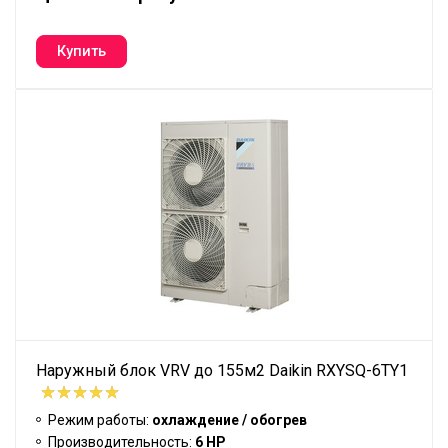
Наружный блок VRV до 155м2 Daikin RXYSQ-6TY1
Режим работы:
охлаждение / обогрев
Производительность:
6 HP