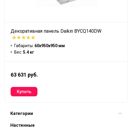
Декоративная панель Daikin BYCQ140DW
Габариты:
60x950x950 мм
Вес:
5.4 кг
63 631 руб.
Категории
Настенные