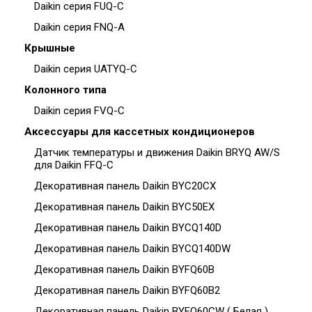
Daikin серия FUQ-C
Daikin серия FNQ-A
Крышные
Daikin серия UATYQ-C
Колонного типа
Daikin серия FVQ-C
Аксессуары для кассетных кондиционеров
Датчик температуры и движения Daikin BRYQ AW/S
для Daikin FFQ-C
Декоративная панель Daikin BYC20CX
Декоративная панель Daikin BYC50EX
Декоративная панель Daikin BYCQ140D
Декоративная панель Daikin BYCQ140DW
Декоративная панель Daikin BYFQ60B
Декоративная панель Daikin BYFQ60B2
Декоративная панель Daikin BYFQ60CW ( Белая )