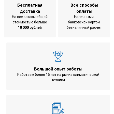
Бесплатная
Все способы
доставка
оплаты
На все заказы общей
Наличными,
стоимостью больше
банковской картой,
10 000 рублей
безналичный расчет
Большой опыт работы
Работаем более 15 лет на рынке климатической
техники