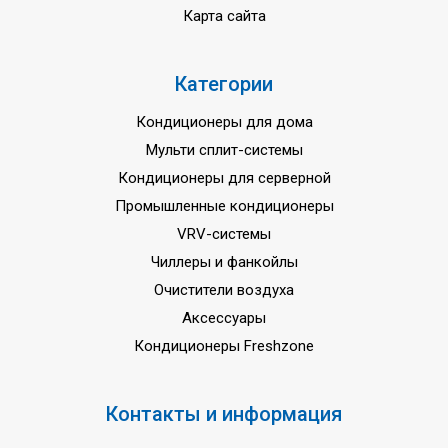
Карта сайта
Категории
Кондиционеры для дома
Мульти сплит-системы
Кондиционеры для серверной
Промышленные кондиционеры
VRV-системы
Чиллеры и фанкойлы
Очистители воздуха
Аксессуары
Кондиционеры Freshzone
Контакты и информация