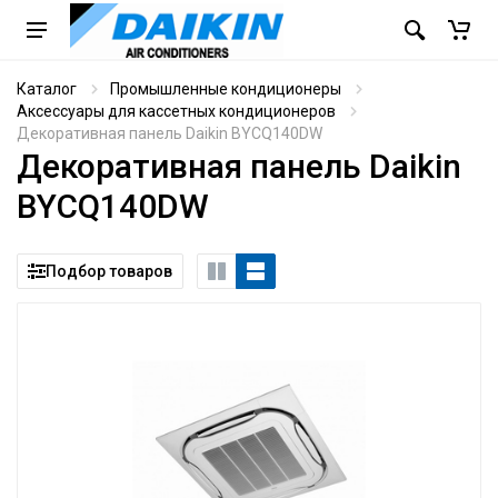
Каталог
Промышленные кондиционеры
Аксессуары для кассетных кондиционеров
Декоративная панель Daikin BYCQ140DW
Декоративная панель Daikin
BYCQ140DW
Подбор товаров