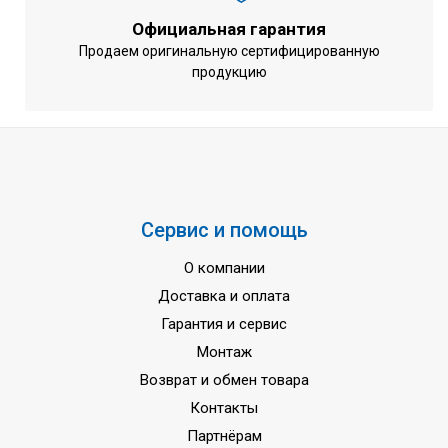
Официальная гарантия
Продаем оригинальную сертифицированную
продукцию
Сервис и помощь
О компании
Доставка и оплата
Гарантия и сервис
Монтаж
Возврат и обмен товара
Контакты
Партнёрам