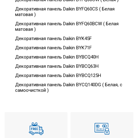
Декоративная панель Daikin BYFQ60CS ( Белая
матовая )
Декоративная панель Daikin BYFQ60BCW ( Белая
матовая )
Декоративная панель Daikin BYK45F
Декоративная панель Daikin BYK71F
Декоративная панель Daikin BYBCQ40H
Декоративная панель Daikin BYBCQ63H
Декоративная панель Daikin BYBCQ125H
Декоративная панель Daikin BYCQ140DG ( Белая, с
самоочисткой )