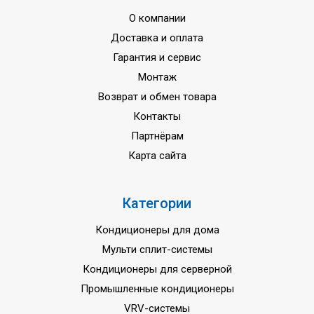
О компании
Доставка и оплата
Гарантия и сервис
Монтаж
Возврат и обмен товара
Контакты
Партнёрам
Карта сайта
Категории
Кондиционеры для дома
Мульти сплит-системы
Кондиционеры для серверной
Промышленные кондиционеры
VRV-системы