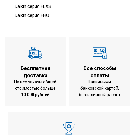
Daikin серия FLXS
Daikin серия FHQ
Бесплатная
Все способы
доставка
оплаты
На все заказы общей
Наличными,
стоимостью больше
банковской картой,
10 000 рублей
безналичный расчет