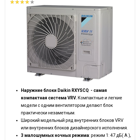
Наружние блоки Daikin RXYSCQ - самая
компактная система VRV.
Компактные и легкие
модели с одним вентилятором делают блок
практически незаметным.
Широкий модельный ряд внутренних блоков VRV
или внутренних блоков дизайнерского исполнения.
3 малошумных ночных режима
: режим 1: 47 дБ( А ),