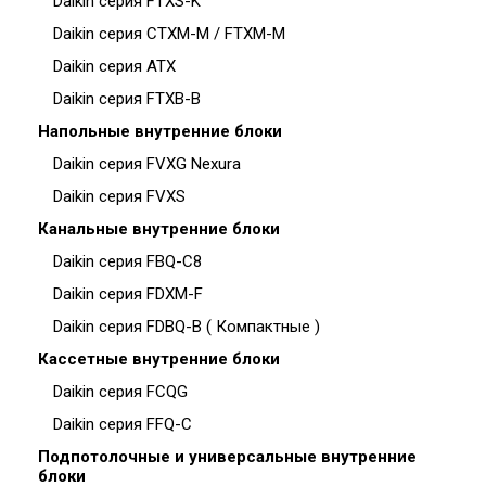
Daikin серия FTXS-K
Daikin серия CTXM-M / FTXM-M
Daikin серия ATX
Daikin серия FTXB-B
Напольные внутренние блоки
Daikin серия FVXG Nexura
Daikin серия FVXS
Канальные внутренние блоки
Daikin серия FBQ-C8
Daikin серия FDXM-F
Daikin серия FDBQ-B ( Компактные )
Кассетные внутренние блоки
Daikin серия FCQG
Daikin серия FFQ-C
Подпотолочные и универсальные внутренние
блоки