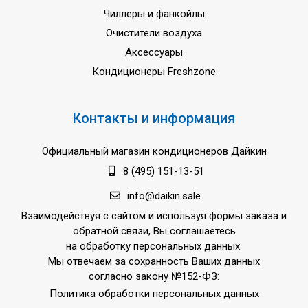
Чиллеры и фанкойлы
Очистители воздуха
Аксессуары
Кондиционеры Freshzone
Контакты и информация
Официальный магазин кондиционеров Дайкин
8 (495) 151-13-51
info@daikin.sale
Взаимодействуя с сайтом и используя формы заказа и
обратной связи, Вы соглашаетесь
на обработку персональных данных.
Мы отвечаем за сохранность Ваших данных
согласно закону №152-ФЗ:
Политика обработки персональных данных