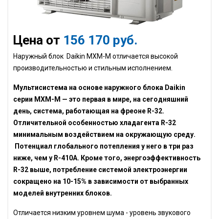
Цена от
156 170 руб.
Наружный блок Daikin MXM-M отличается высокой
производительностью и стильным исполнением.
Мультисистема на основе наружного блока Daikin
серии MXM-M — это первая в мире, на сегодняшний
день, система, работающая на фреоне R-32.
Отличительной особенностью хладагента R-32
минимальным воздействием на окружающую среду.
Потенциал глобального потепления у него в три раз
ниже, чем у R-410A. Кроме того, энергоэффективность
R-32 выше, потребление системой электроэнергии
сокращено на 10-15% в зависимости от выбранных
моделей внутренних блоков.
Отличается низким уровнем шума - уровень звукового