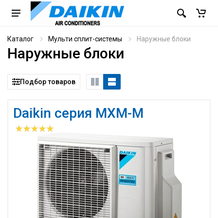
Каталог
Мульти сплит-системы
Наружные блоки
Наружные блоки
Подбор товаров
Daikin серия MXM-M