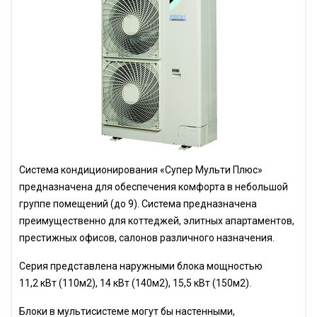
Система кондиционирования «Супер Мульти Плюс»
предназначена для обеспечения комфорта в небольшой
группе помещений (до 9). Система предназначена
преимущественно для коттеджей, элитных апартаментов,
престижных офисов, салонов различного назначения.
Серия представлена наружными блока мощностью
11,2 кВт (110м2), 14 кВт (140м2), 15,5 кВт (150м2).
Блоки в мультисистеме могут бы настенными,