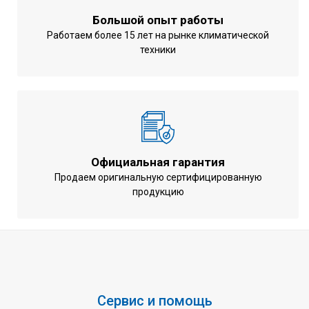
Большой опыт работы
Работаем более 15 лет на рынке климатической
техники
Официальная гарантия
Продаем оригинальную сертифицированную
продукцию
Сервис и помощь