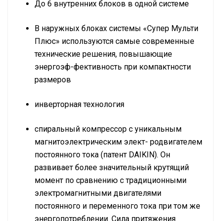
До 6 внутренних блоков в одной системе
В наружных блоках системы «Супер Мульти
Плюс» используются самые современные
технические решения, повышающие
энергоэф-фективность при компактности
размеров
инверторная технология
спиральный компрессор с уникальным
магнитоэлектрическим элект- родвигателем
постоянного тока (патент DAIKIN). Он
развивает более значительный крутящий
момент по сравнению с традиционными
электромагнитными двигателями
постоянного и переменного тока при том же
энергопотреблении. Сила притяжения