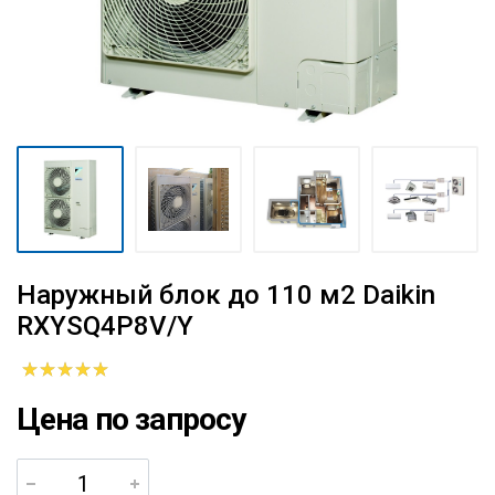
Наружный блок до 110 м2 Daikin
RXYSQ4P8V/Y
Цена по запросу