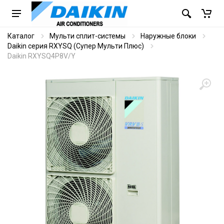
Каталог
Мульти сплит-системы
Наружные блоки
Daikin серия RXYSQ (Cупер Мульти Плюс)
Daikin RXYSQ4P8V/Y