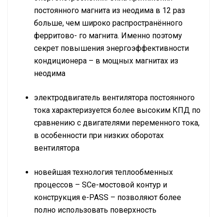
постоянного магнита из неодима в 12 раз
больше, чем широко распространённого
ферритово- го магнита. Именно поэтому
секрет повышения энергоэффективности
кондиционера – в мощных магнитах из
неодима
электродвигатель вентилятора постоянного
тока характеризуется более высоким КПД по
сравнению с двигателями переменного тока,
в особенности при низких оборотах
вентилятора
новейшая технология теплообменных
процессов – SCe-мостовой контур и
конструкция е-PASS – позволяют более
полно использовать поверхность