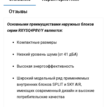
Отзывы
Основными преимуществами наружных блоков
серии RXYSQ4P8V/Y являются:
Компактные размеры
Низкий уровень шума (от 41 дБА)
Высокая энергоэффективность
Широкий модельный ряд применяемых
внутренних блоков SPLIT и SKY AIR,
имеющих современный дизайн и высокие
потребительские качества