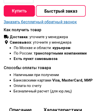
Заказать бесплатный обратный звонок
Как получить товар
Доставка:
уточните у менеджера
Самовывоз:
уточните у менеджера
По Москве и области:
курьером
По России:
транспортными компаниями
Есть пункт самовывоза
Способы оплаты товара
Наличными при получении
Банковскими картами
Visa, MasterCard, МИР
Оплата по счету
Безналичный расчет (для юр.лиц)
Описание
Характеристики