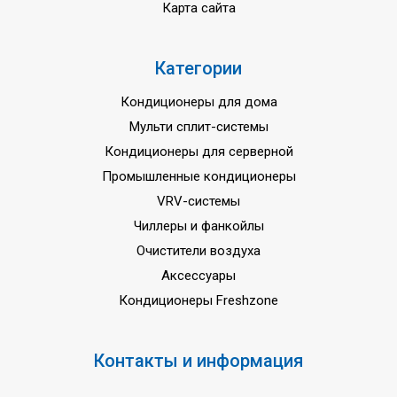
Карта сайта
Категории
Кондиционеры для дома
Мульти сплит-системы
Кондиционеры для серверной
Промышленные кондиционеры
VRV-системы
Чиллеры и фанкойлы
Очистители воздуха
Аксессуары
Кондиционеры Freshzone
Контакты и информация