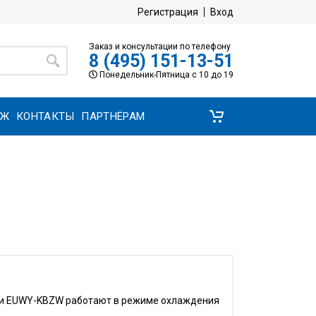
Регистрация
Вход
Заказ и консультации по телефону
8 (495) 151-13-51
Понедельник-Пятница с 10 до 19
АЖ
КОНТАКТЫ
ПАРТНЁРАМ
рии EUWY-KBZW работают в режиме охлаждения