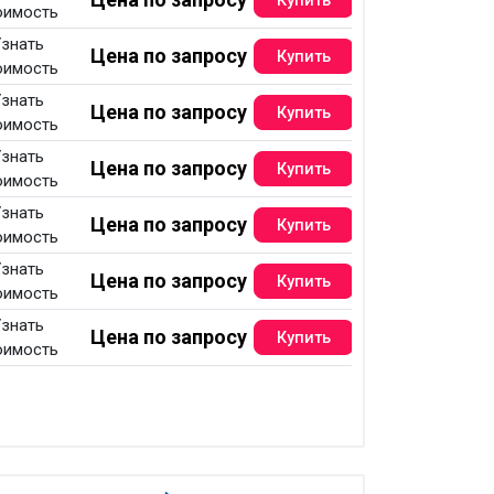
оимость
знать
Цена по запросу
оимость
знать
Цена по запросу
оимость
знать
Цена по запросу
оимость
знать
Цена по запросу
оимость
знать
Цена по запросу
оимость
знать
Цена по запросу
оимость