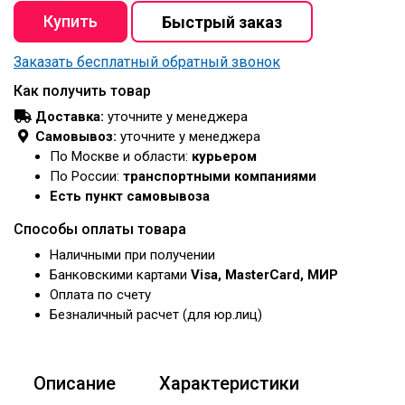
Заказать бесплатный обратный звонок
Как получить товар
Доставка:
уточните у менеджера
Самовывоз:
уточните у менеджера
По Москве и области:
курьером
По России:
транспортными компаниями
Есть пункт самовывоза
Способы оплаты товара
Наличными при получении
Банковскими картами
Visa, MasterCard, МИР
Оплата по счету
Безналичный расчет (для юр.лиц)
Описание
Характеристики