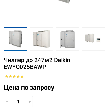
Чиллер до 247м2 Daikin
EWYQ025BAWP
Цена по запросу