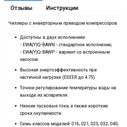
Отзывы
Инструкции
Чиллеры с инверторным приводом компрессоров.
Доступны в двух исполнениях:
- EWA(Y)Q-BAWN - стандартное исполнение;
- EWA(Y)Q-BAWP - вариант со встроенным
насосом.
Высокая энергоэффективность при
частичной нагрузке (ESEER до 4.75).
Точное регулирование температуры воды на
выходе из испарителя.
Низкие пусковые токи, а также короткие
сроки окупаемости.
Семь классов моделей: 016, 021, 025, 032, 040,