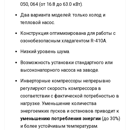
050, 064 (от 16.8 до 63.0 кВт).
Два варианта моделей: только холод и
тепловой насос.
Конструкция оптимизирована для работы с
озонобезопасным хладагентом R-410A.
Низкий уровень шума.
Возможность установки стандартного или
высоконапорного насоса на заводе.
Инверторные компрессоры непрерывно
регулируют скорость компрессора в
соответствии с фактической потребностью в
нагрузке. Уменьшение количества
энергоемких пусков и остановов приводит к
уменьшению потребления энергии
(до 30%)
и более устойчивым температурам.