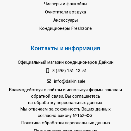
Чиллеры и фанкойлы
Очистители воздуха
Аксессуары
Кондиционеры Freshzone
Контакты и информация
Официальный магазин кондиционеров Дайкин
8 (495) 151-13-51
info@daikin.sale
Взаимодействуя с сайтом и используя формы заказа и
обратной связи, Вы соглашаетесь
на обработку персональных данных.
Мы отвечаем за сохранность Ваших данных
согласно закону №152-ФЗ:
Политика обработки персональных данных