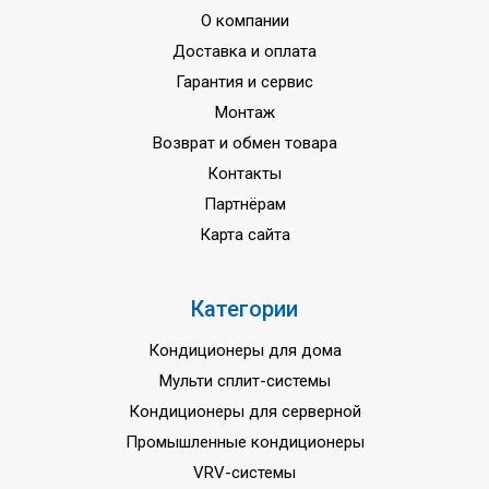
О компании
Доставка и оплата
Гарантия и сервис
Монтаж
Возврат и обмен товара
Контакты
Партнёрам
Карта сайта
Категории
Кондиционеры для дома
Мульти сплит-системы
Кондиционеры для серверной
Промышленные кондиционеры
VRV-системы