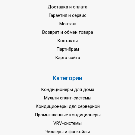
Доставка и оплата
Гарантия и сервис
Монтаж
Возврат и обмен товара
Контакты
Партнёрам
Карта сайта
Категории
Кондиционеры для дома
Мульти сплит-системы
Кондиционеры для серверной
Промышленные кондиционеры
VRV-системы
Чиллеры и фанкойлы