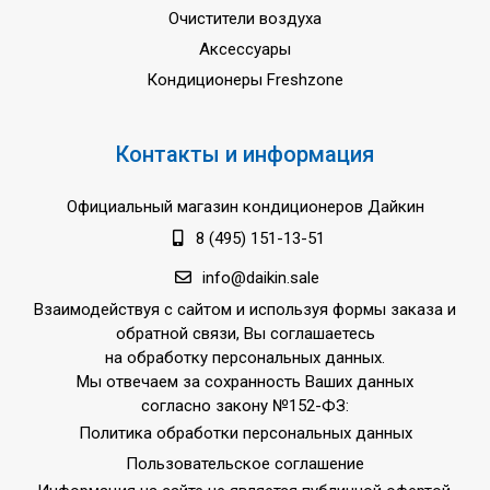
Очистители воздуха
Аксессуары
Кондиционеры Freshzone
Контакты и информация
Официальный магазин кондиционеров Дайкин
8 (495) 151-13-51
info@daikin.sale
Взаимодействуя с сайтом и используя формы заказа и
обратной связи, Вы соглашаетесь
на обработку персональных данных.
Мы отвечаем за сохранность Ваших данных
согласно закону №152-ФЗ:
Политика обработки персональных данных
Пользовательское соглашение