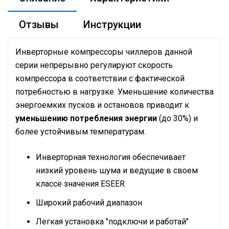
Отзывы
Инструкции
Инверторные компрессоры чиллеров данной
серии непрерывно регулируют скорость
компрессора в соответствии с фактической
потребностью в нагрузке. Уменьшение количества
энергоемких пусков и остановов приводит к
уменьшению потребления энергии
(до 30%) и
более устойчивым температурам.
Инверторная технология обеспечивает
низкий уровень шума и ведущие в своем
классе значения ESEER
Широкий рабочий диапазон
Легкая установка "подключи и работай"