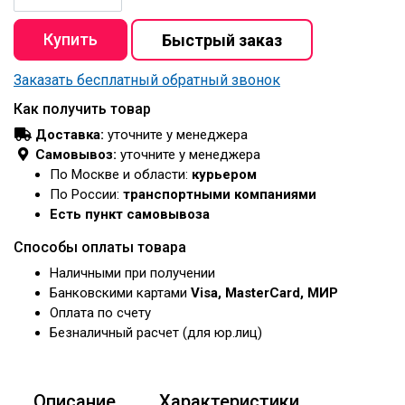
Заказать бесплатный обратный звонок
Как получить товар
Доставка:
уточните у менеджера
Самовывоз:
уточните у менеджера
По Москве и области:
курьером
По России:
транспортными компаниями
Есть пункт самовывоза
Способы оплаты товара
Наличными при получении
Банковскими картами
Visa, MasterCard, МИР
Оплата по счету
Безналичный расчет (для юр.лиц)
Описание
Характеристики