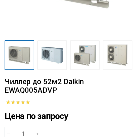
Чиллер до 52м2 Daikin
EWAQ005ADVP
Цена по запросу