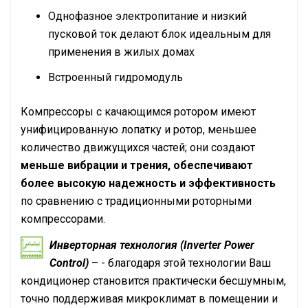
Однофазное электропитание и низкий
пусковой ток делают блок идеальным для
применения в жилых домах
Встроенный гидромодуль
Компрессоры с качающимся ротором имеют
унифицированную лопатку и ротор, меньшее
количество движущихся частей; они создают
меньше вибрации и трения, обеспечивают
более высокую надежность и эффективность
по сравнению с традиционными роторными
компрессорами.
Инверторная технология (Inverter Power
Control)
– - благодаря этой технологии Ваш
кондиционер становится практически бесшумным,
точно поддерживая микроклимат в помещении и