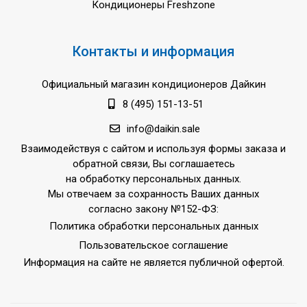
Кондиционеры Freshzone
Контакты и информация
Официальный магазин кондиционеров Дайкин
8 (495) 151-13-51
info@daikin.sale
Взаимодействуя с сайтом и используя формы заказа и
обратной связи, Вы соглашаетесь
на обработку персональных данных.
Мы отвечаем за сохранность Ваших данных
согласно закону №152-ФЗ:
Политика обработки персональных данных
Пользовательское соглашение
Информация на сайте не является публичной офертой.