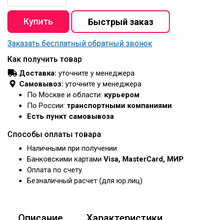
Заказать бесплатный обратный звонок
Как получить товар
Доставка:
уточните у менеджера
Самовывоз:
уточните у менеджера
По Москве и области:
курьером
По России:
транспортными компаниями
Есть пункт самовывоза
Способы оплаты товара
Наличными при получении
Банковскими картами
Visa, MasterCard, МИР
Оплата по счету
Безналичный расчет (для юр.лиц)
Описание
Характеристики