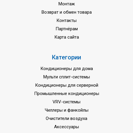
Монтаж
Гарантия
3 года
Возврат и обмен товара
Контакты
Партнёрам
Карта сайта
Категории
Кондиционеры для дома
Мульти сплит-системы
Кондиционеры для серверной
Промышленные кондиционеры
VRV-системы
Чиллеры и фанкойлы
Очистители воздуха
Аксессуары