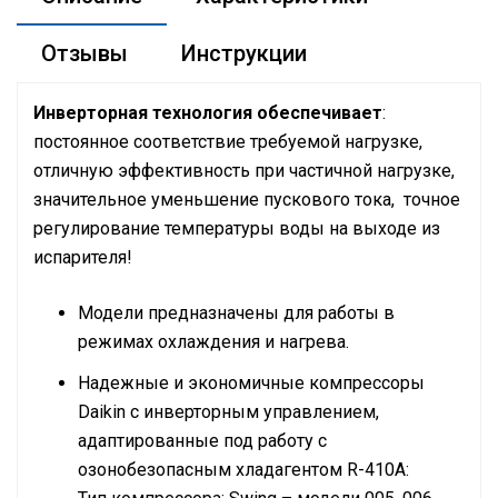
Отзывы
Инструкции
Инверторная технология обеспечивает
:
постоянное соответствие требуемой нагрузке,
отличную эффективность при частичной нагрузке,
значительное уменьшение пускового тока, точное
регулирование температуры воды на выходе из
испарителя!
Модели предназначены для работы в
режимах охлаждения и нагрева.
Надежные и экономичные компрессоры
Daikin с инверторным управлением,
адаптированные под работу с
озонобезопасным хладагентом R-410A: