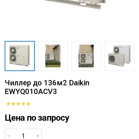
Чиллер до 136м2 Daikin
EWYQ010ACV3
Цена по запросу