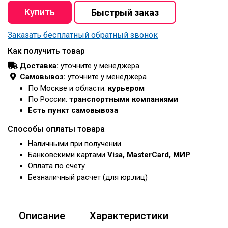
Заказать бесплатный обратный звонок
Как получить товар
Доставка:
уточните у менеджера
Самовывоз:
уточните у менеджера
По Москве и области:
курьером
По России:
транспортными компаниями
Есть пункт самовывоза
Способы оплаты товара
Наличными при получении
Банковскими картами
Visa, MasterCard, МИР
Оплата по счету
Безналичный расчет (для юр.лиц)
Описание
Характеристики