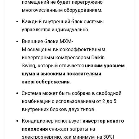
помещений не будет перегружено
многочисленным оборудованием.
Каждый внутренний блок системы
управляется индивидуально.
Внешние блоки MXM-
M оснащены высокоэффективным
инверторным компрессором Daikin
Swing
,
который отличается
низким уровнем
шума и высокими показателями
энергосбережения.
Система может быть собрана в свободной
комбинации с использованием от 2 до 5
внутренних блоков двух типов.
Кондиционер использует
инвертор нового
поколения
снижает затраты на
электроэнергию, как минимум, на 30%!