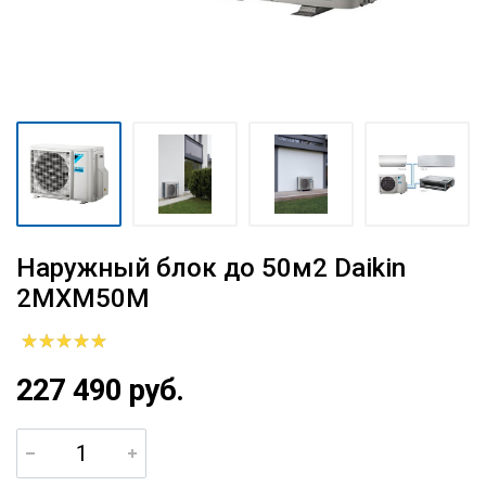
Наружный блок до 50м2 Daikin
2MXM50M
227 490 руб.