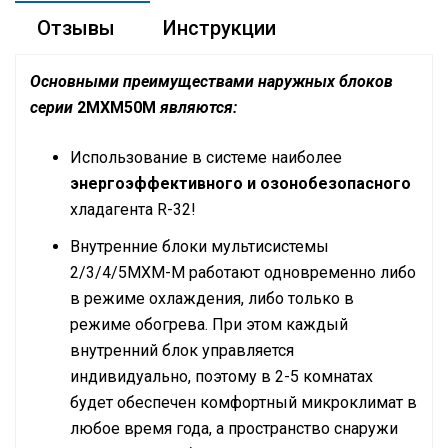
Отзывы
Инструкции
Основными преимуществами наружных блоков
серии
2MXM50M
являются:
Использование в системе наиболее
энергоэффективного и озонобезопасного
хладагента R-32!
Внутренние блоки мультисистемы
2/3/4/5MXM-M работают одновременно либо
в режиме охлаждения, либо только в
режиме обогрева. При этом каждый
внутренний блок управляется
индивидуально, поэтому в 2-5 комнатах
будет обеспечен комфортный микроклимат в
любое время года, а пространство снаружи