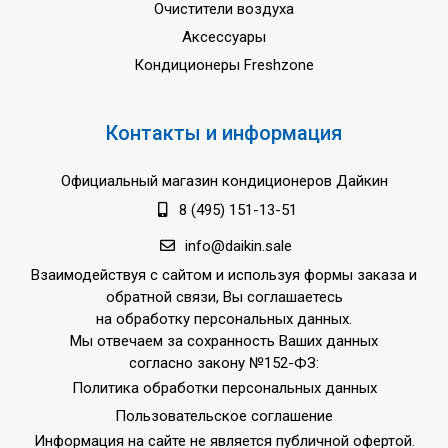
Очистители воздуха
Аксессуары
Кондиционеры Freshzone
Контакты и информация
Официальный магазин кондиционеров Дайкин
8 (495) 151-13-51
info@daikin.sale
Взаимодействуя с сайтом и используя формы заказа и
обратной связи, Вы соглашаетесь
на обработку персональных данных.
Мы отвечаем за сохранность Ваших данных
согласно закону №152-ФЗ:
Политика обработки персональных данных
Пользовательское соглашение
Информация на сайте не является публичной офертой.