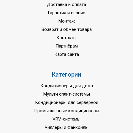
Доставка и оплата
Гарантия и сервис
Монтаж
Возврат и обмен товара
Контакты
Партнёрам
Карта сайта
Категории
Кондиционеры для дома
Мульти сплит-системы
Кондиционеры для серверной
Промышленные кондиционеры
VRV-системы
Чиллеры и фанкойлы