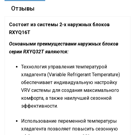
Отзывы
Состоит из системы 2-х наружных блоков
RXYQ16T
Основными преимуществами наружных блоков
серии RXYQ32T являются:
Технология управления температурой
хладагента (Variable Refrigerant Temperature)
обеспечивает индивидуальную настройку
VRV
системы для создания максимального
комфорта, а также наилучшей сезонной
эффективности.
Использование переменной температуры
хладагента позволяет повысить сезонную