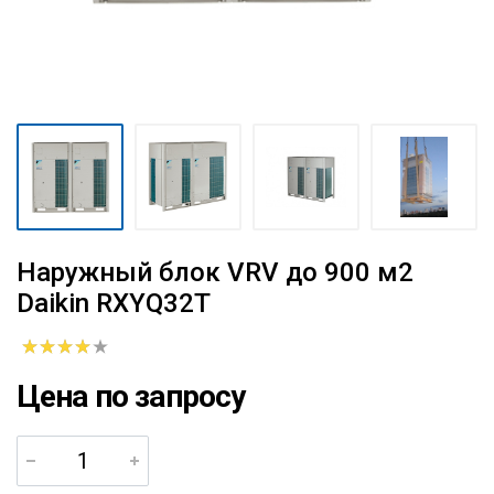
Наружный блок VRV до 900 м2
Daikin RXYQ32T
Цена по запросу