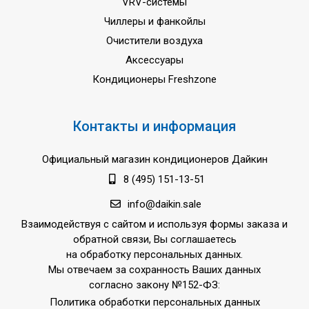
VRV-системы
Чиллеры и фанкойлы
Очистители воздуха
Аксессуары
Кондиционеры Freshzone
Контакты и информация
Официальный магазин кондиционеров Дайкин
8 (495) 151-13-51
info@daikin.sale
Взаимодействуя с сайтом и используя формы заказа и
обратной связи, Вы соглашаетесь
на обработку персональных данных.
Мы отвечаем за сохранность Ваших данных
согласно закону №152-ФЗ:
Политика обработки персональных данных