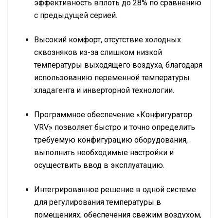
эффективность вплоть до 28% по сравнению
с предыдущей серией.
Высокий комфорт, отсутствие холодных
сквозняков из-за слишком низкой
температуры выходящего воздуха, благодаря
использованию переменной температуры
хладагента и инверторной технологии.
Программное обеспечение «Конфигуратор
VRV» позволяет быстро и точно определить
требуемую конфигурацию оборудования,
выполнить необходимые настройки и
осуществить ввод в эксплуатацию.
Интегрированное решение в одной системе
для регулирования температуры в
помещениях, обеспечения свежим воздухом,