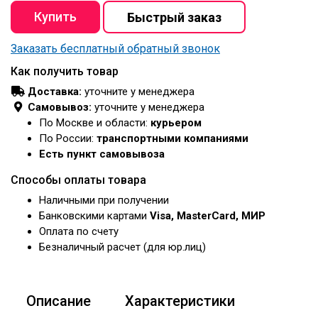
Заказать бесплатный обратный звонок
Как получить товар
Доставка:
уточните у менеджера
Самовывоз:
уточните у менеджера
По Москве и области:
курьером
По России:
транспортными компаниями
Есть пункт самовывоза
Способы оплаты товара
Наличными при получении
Банковскими картами
Visa, MasterCard, МИР
Оплата по счету
Безналичный расчет (для юр.лиц)
Описание
Характеристики