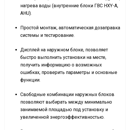
нагрева воды (внутренние блоки ГВС
HXY
-A,
AHU
).
Простой монтаж, автоматическая дозаправка
системы и тестирование.
Дисплей на наружном блоке, позволяет
быстро выполнить установки на месте,
получить информацию о возможных
ошибках, проверить параметры и основные
функции.
Свободные комбинации наружных блоков
позволяют выбирать между минимально
занимаемой площадью под установку и
увеличенной энергоэффективностью.