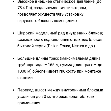
Высокое внешнее статическое давление (до
78.4 Па), создаваемое вентилятором,
позволяет осуществлять установку
наружного блока в помещениях
Широкий модельный ряд внутренних блоков;
возможность подключения стильных блоков
бытовой серии (Daikin Emura, Nexura и др.).
Большие длины трасс (максимальная длина
трубопровода – 165 м, сумма длин трасс – до
1000 м) обеспечивает гибкость при монтаже
системы.
Перепад высот между внутренними блоками
увеличен до 30 м, что расширяет область
применения.