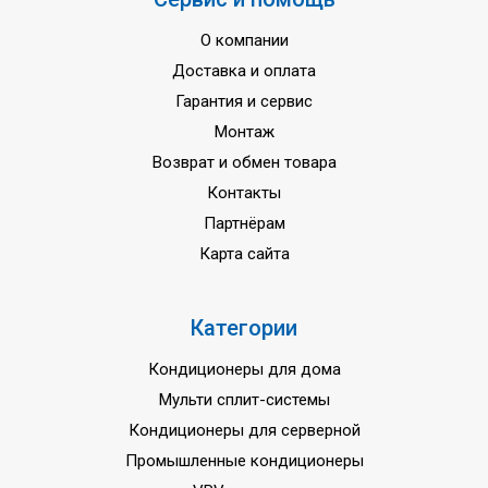
вольт
Гарантия
3 года
О компании
Доставка и оплата
Гарантия и сервис
Монтаж
Возврат и обмен товара
Контакты
Партнёрам
Карта сайта
Категории
Кондиционеры для дома
Мульти сплит-системы
Кондиционеры для серверной
Промышленные кондиционеры