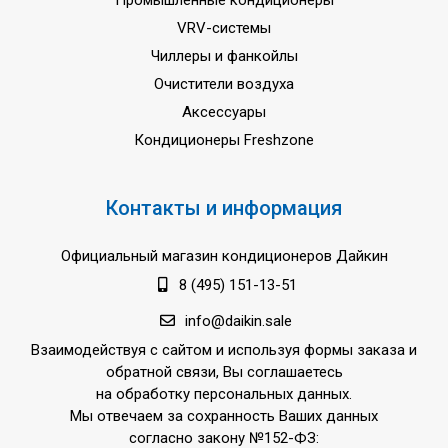
Промышленные кондиционеры
VRV-системы
Чиллеры и фанкойлы
Очистители воздуха
Аксессуары
Кондиционеры Freshzone
Контакты и информация
Официальный магазин кондиционеров Дайкин
8 (495) 151-13-51
info@daikin.sale
Взаимодействуя с сайтом и используя формы заказа и
обратной связи, Вы соглашаетесь
на обработку персональных данных.
Мы отвечаем за сохранность Ваших данных
согласно закону №152-ФЗ: