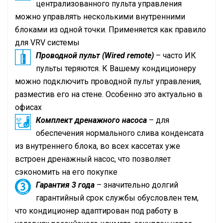
централизованного пульта управления
можно управлять несколькими внутренними
блоками из одной точки. Применяется как правило
для
VRV
системы
Проводной пульт (Wired remote)
– часто ИК
пульты теряются. К Вашему кондиционеру
можно подключить проводной пульт управления,
разместив его на стене. Особенно это актуально в
офисах
Комплект дренажного насоса
– для
обеспечения нормального слива конденсата
из внутреннего блока, во всех кассетах уже
встроен дренажный насос, что позволяет
сэкономить на его покупке
Гарантия 3 года
– значительно долгий
гарантийный срок службы обусловлен тем,
что кондиционер адаптирован под работу в