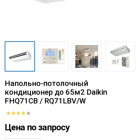
Напольно-потолочный
кондиционер до 65м2 Daikin
FHQ71CB / RQ71LBV/W
Цена по запросу