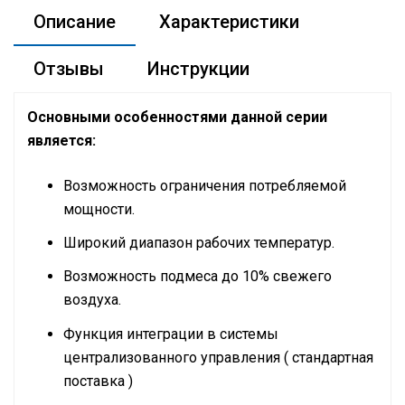
Описание
Характеристики
Отзывы
Инструкции
Основными особенностями данной серии
является:
Возможность ограничения потребляемой
мощности.
Широкий диапазон рабочих температур.
Возможность подмеса до 10% свежего
воздуха.
Функция интеграции в системы
централизованного управления ( стандартная
поставка )