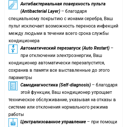
Антибактериальная поверхность пульта
(Antibacterial Layer)
– благодаря
специальному покрытию с ионами серебра, Ваш
пульт исключает возможность переноса инфекций
между людьми в течении всего срока службы
кондиционера
Автоматический перезапуск (Auto Restart)
–
при отключении электроэнергии, Ваш
кондиционер автоматически перезапустится,
сохранив в памяти все выставленные до этого
параметры
Самодиагностика (Self-diagnosis)
– благодаря
этой функции, Ваш кондиционер упрощает
техническое обслуживание, указывая на отказы в
системе или отклонения нормального режима
работы
Централизованное управление
– при помощи