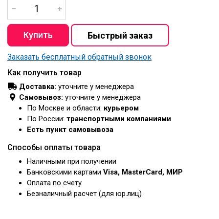
Заказать бесплатный обратный звонок
Как получить товар
Доставка:
уточните у менеджера
Самовывоз:
уточните у менеджера
По Москве и области:
курьером
По России:
транспортными компаниями
Есть пункт самовывоза
Способы оплаты товара
Наличными при получении
Банковскими картами
Visa, MasterCard, МИР
Оплата по счету
Безналичный расчет (для юр.лиц)