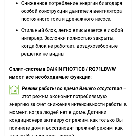
Сниженное потребление энергии благодаря
особой конструкции двигателя вентилятора
постоянного тока и дренажного насоса.
Стильный блок, легко вписывается в любой
интерьер. Заслонки полностью закрыты,
когда блок не работает, воздухозаборные
решетки не видны.
Сплит-система
DAIKIN
FHQ71CB / RQ71LBV/W
имеет все необходимые функции:
Режим работы во время Вашего отсутствия
–
этот режим экономит потребляемую
энергию за счет снижения интенсивности работы в
момент, когда людей нет в доме. Датчики
кондиционера активируют режим, как только Вы
покинете дом и восстановят прежний режим, как
только Вы вернетесь домой