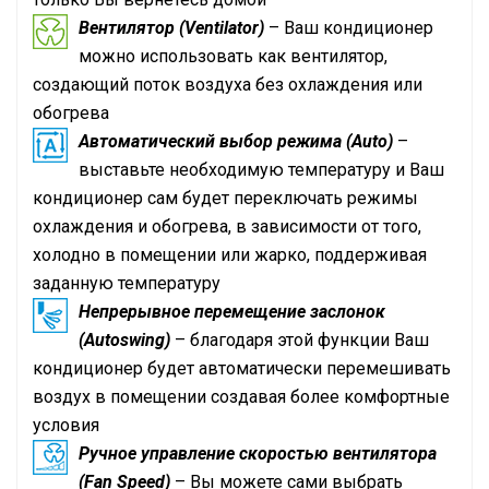
Вентилятор (Ventilator)
– Ваш кондиционер
можно использовать как вентилятор,
создающий поток воздуха без охлаждения или
обогрева
Автоматический выбор режима (Auto)
–
выставьте необходимую температуру и Ваш
кондиционер сам будет переключать режимы
охлаждения и обогрева, в зависимости от того,
холодно в помещении или жарко, поддерживая
заданную температуру
Непрерывное перемещение заслонок
(Autoswing)
– благодаря этой функции Ваш
кондиционер будет автоматически перемешивать
воздух в помещении создавая более комфортные
условия
Ручное управление скоростью вентилятора
(Fan Speed)
– Вы можете сами выбрать