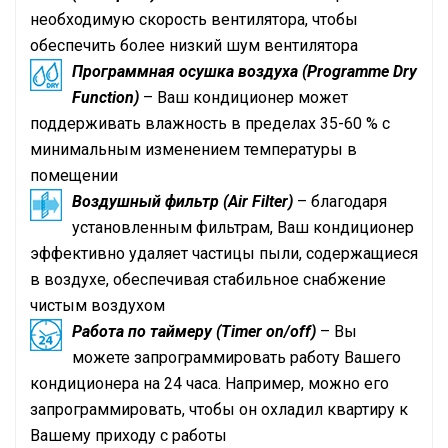
необходимую скорость вентилятора, чтобы
обеспечить более низкий шум вентилятора
Программная осушка воздуха (Programme Dry
Function)
– Ваш кондиционер может
поддерживать влажность в пределах 35-60 % с
минимальным изменением температуры в
помещении
Воздушный фильтр (Air Filter)
– благодаря
установленным фильтрам, Ваш кондиционер
эффективно удаляет частицы пыли, содержащиеся
в воздухе, обеспечивая стабильное снабжение
чистым воздухом
Работа по таймеру (Timer on/off)
– Вы
можете запрограммировать работу Вашего
кондиционера на 24 часа. Например, можно его
запрограммировать, чтобы он охладил квартиру к
Вашему приходу с работы