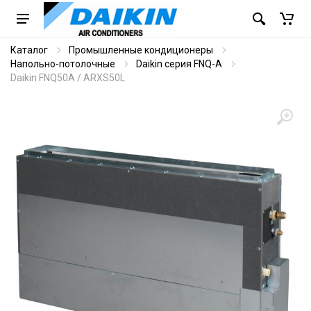
Каталог
Промышленные кондиционеры
Напольно-потолочные
Daikin серия FNQ-A
Daikin FNQ50A / ARXS50L