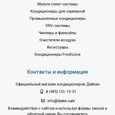
Мульти сплит-системы
Кондиционеры для серверной
Промышленные кондиционеры
VRV-системы
Чиллеры и фанкойлы
Очистители воздуха
Аксессуары
Кондиционеры Freshzone
Контакты и информация
Официальный магазин кондиционеров Дайкин
8 (495) 151-13-51
info@daikin.sale
Взаимодействуя с сайтом и используя формы заказа и
обратной связи, Вы соглашаетесь