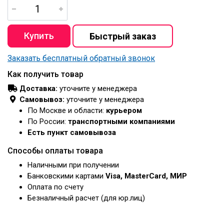
Заказать бесплатный обратный звонок
Как получить товар
Доставка:
уточните у менеджера
Самовывоз:
уточните у менеджера
По Москве и области:
курьером
По России:
транспортными компаниями
Есть пункт самовывоза
Способы оплаты товара
Наличными при получении
Банковскими картами
Visa, MasterCard, МИР
Оплата по счету
Безналичный расчет (для юр.лиц)