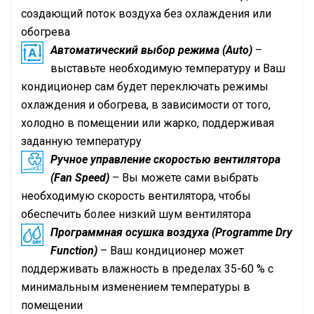
создающий поток воздуха без охлаждения или
обогрева
Автоматический выбор режима (Auto)
–
выставьте необходимую температуру и Ваш
кондиционер сам будет переключать режимы
охлаждения и обогрева, в зависимости от того,
холодно в помещении или жарко, поддерживая
заданную температуру
Ручное управление скоростью вентилятора
(Fan Speed)
– Вы можете сами выбрать
необходимую скорость вентилятора, чтобы
обеспечить более низкий шум вентилятора
Программная осушка воздуха (Programme Dry
Function)
– Ваш кондиционер может
поддерживать влажность в пределах 35-60 % с
минимальным изменением температуры в
помещении