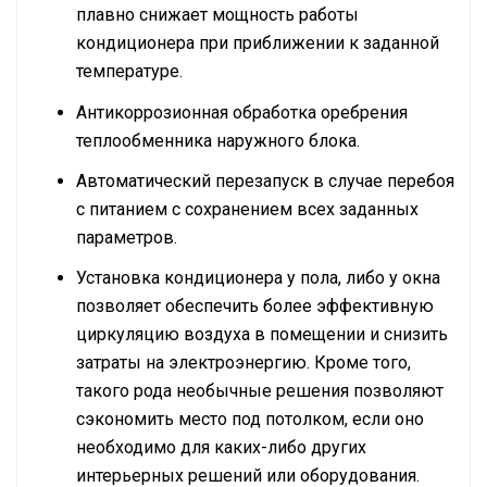
плавно снижает мощность работы
кондиционера при приближении к заданной
температуре.
Антикоррозионная обработка оребрения
теплообменника наружного блока.
Автоматический перезапуск в случае перебоя
с питанием с сохранением всех заданных
параметров.
Установка кондиционера у пола, либо у окна
позволяет обеспечить более эффективную
циркуляцию воздуха в помещении и снизить
затраты на электроэнергию. Кроме того,
такого рода необычные решения позволяют
сэкономить место под потолком, если оно
необходимо для каких-либо других
интерьерных решений или оборудования.