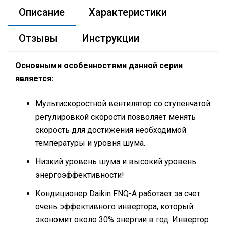
Описание
Характеристики
Отзывы
Инструкции
Основными особенностями данной серии
является:
Мультискоростной вентилятор со ступенчатой
регулировкой скорости позволяет менять
скорость для достижения необходимой
температуры и уровня шума.
Низкий уровень шума и высокий уровень
энергоэффективности!
Кондиционер Daikin FNQ-A работает за счет
очень эффективного инвертора, который
экономит около 30% энергии в год. Инвертор