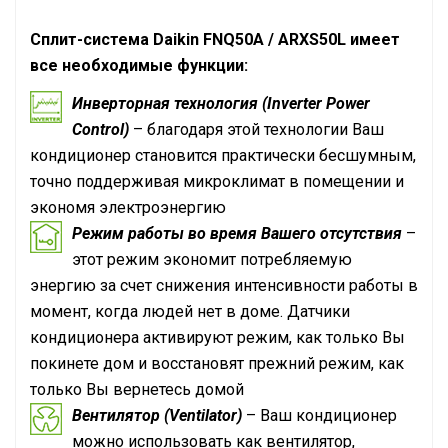
Сплит-система Daikin FNQ50A / ARXS50L
имеет
все необходимые функции:
Инверторная технология (Inverter Power
Control)
– благодаря этой технологии Ваш
кондиционер становится практически бесшумным,
точно поддерживая микроклимат в помещении и
экономя электроэнергию
Режим работы во время Вашего отсутствия
–
этот режим экономит потребляемую
энергию за счет снижения интенсивности работы в
момент, когда людей нет в доме. Датчики
кондиционера активируют режим, как только Вы
покинете дом и восстановят прежний режим, как
только Вы вернетесь домой
Вентилятор (Ventilator)
– Ваш кондиционер
можно использовать как вентилятор,