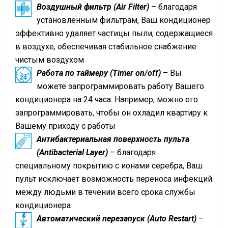
Воздушный фильтр (Air Filter)
– благодаря
установленным фильтрам, Ваш кондиционер
эффективно удаляет частицы пыли, содержащиеся
в воздухе, обеспечивая стабильное снабжение
чистым воздухом
Работа по таймеру (Timer on/off)
– Вы
можете запрограммировать работу Вашего
кондиционера на 24 часа. Например, можно его
запрограммировать, чтобы он охладил квартиру к
Вашему приходу с работы
Антибактериальная поверхность пульта
(Antibacterial Layer)
– благодаря
специальному покрытию с ионами серебра, Ваш
пульт исключает возможность переноса инфекций
между людьми в течении всего срока службы
кондиционера
Автоматический перезапуск (Auto Restart)
–