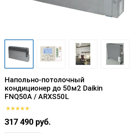
Напольно-потолочный
кондиционер до 50м2 Daikin
FNQ50A / ARXS50L
317 490 руб.