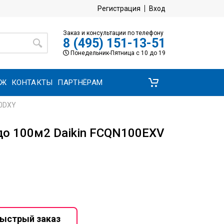
Регистрация
Вход
Заказ и консультации по телефону
8 (495) 151-13-51
Понедельник-Пятница с 10 до 19
АЖ
КОНТАКТЫ
ПАРТНЁРАМ
00DXY
о 100м2 Daikin FCQN100EXV