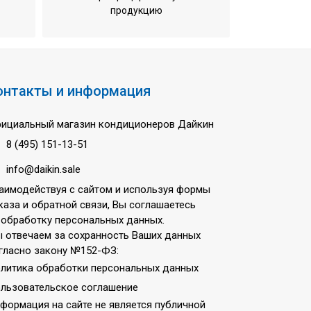
продукцию
онтакты и информация
ициальный магазин кондиционеров Дайкин
8 (495) 151-13-51
info@daikin.sale
аимодействуя с сайтом и используя формы
каза и обратной связи, Вы соглашаетесь
 обработку персональных данных.
 отвечаем за сохранность Ваших данных
гласно закону №152-ФЗ:
литика обработки персональных данных
льзовательское соглашение
формация на сайте не является публичной