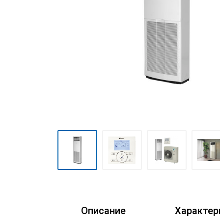
Очистители воздуха
Аксессуары
Кондиционеры Freshzone
Описание
Характер