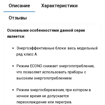
Описание
Характеристики
Отзывы
Основными особенностями данной серии
является:
Энергоэффективные блоки: весь модельный
ряд класс A.
Режим
ECONO
снижает энергопотребление,
что позволяет использовать приборы с
высоким энергопотреблением.
Режим энергосбережения, при котором в
ночное время не допускается
переохлаждение или перегрев.