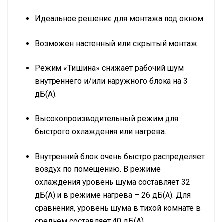
Идеальное решение для монтажа под окном.
Возможен настенный или скрытый монтаж.
Режим «Тишина» снижает рабочий шум
внутреннего и/или наружного блока на 3
дБ(А).
Высокопроизводительный режим для
быстрого охлаждения или нагрева.
Внутренний блок очень быстро распределяет
воздух по помещению. В режиме
охлаждения уровень шума составляет 32
дБ(А) и в режиме нагрева – 26 дБ(А). Для
сравнения, уровень шума в тихой комнате в
среднем составляет 40 дБ(А).