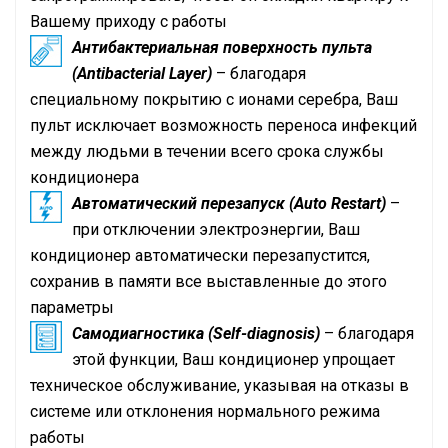
Вашему приходу с работы
Антибактериальная поверхность пульта
(Antibacterial Layer)
– благодаря
специальному покрытию с ионами серебра, Ваш
пульт исключает возможность переноса инфекций
между людьми в течении всего срока службы
кондиционера
Автоматический перезапуск (Auto Restart)
–
при отключении электроэнергии, Ваш
кондиционер автоматически перезапустится,
сохранив в памяти все выставленные до этого
параметры
Самодиагностика (Self-diagnosis)
– благодаря
этой функции, Ваш кондиционер упрощает
техническое обслуживание, указывая на отказы в
системе или отклонения нормального режима
работы