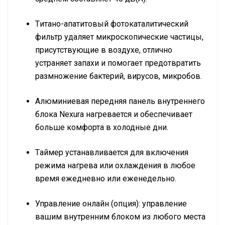
Tитано-апатитовый фотокаталитический
фильтр удаляет микроскопические частицы,
присутствующие в воздухе, отлично
устраняет запахи и помогает предотвратить
размножение бактерий, вирусов, микробов.
Алюминиевая передняя панель внутреннего
блока Nexura нагревается и обеспечивает
больше комфорта в холодные дни.
Tаймер устанавливается для включения
режима нагрева или охлаждения в любое
время ежедневно или еженедельно.
Управление онлайн (опция): управление
вашим внутренним блоком из любого места