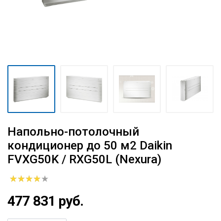
Напольно-потолочный
кондиционер до 50 м2 Daikin
FVXG50K / RXG50L (Nexura)
477 831 руб.