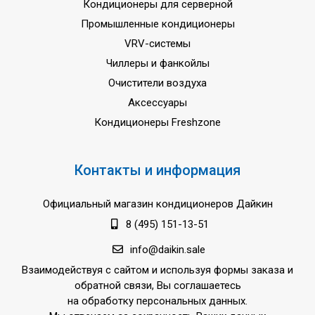
Кондиционеры для серверной
Промышленные кондиционеры
VRV-системы
Чиллеры и фанкойлы
Очистители воздуха
Аксессуары
Кондиционеры Freshzone
Контакты и информация
Официальный магазин кондиционеров Дайкин
8 (495) 151-13-51
info@daikin.sale
Взаимодействуя с сайтом и используя формы заказа и
обратной связи, Вы соглашаетесь
на обработку персональных данных.