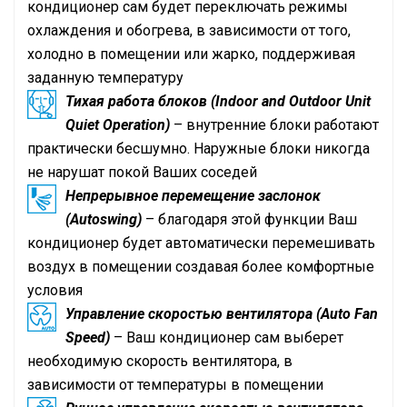
кондиционер сам будет переключать режимы
охлаждения и обогрева, в зависимости от того,
холодно в помещении или жарко, поддерживая
заданную температуру
Тихая работа блоков (Indoor and Outdoor Unit
Quiet Operation)
– внутренние блоки работают
практически бесшумно. Наружные блоки никогда
не нарушат покой Ваших соседей
Непрерывное перемещение заслонок
(Autoswing)
– благодаря этой функции Ваш
кондиционер будет автоматически перемешивать
воздух в помещении создавая более комфортные
условия
Управление скоростью вентилятора (Auto Fan
Speed)
– Ваш кондиционер сам выберет
необходимую скорость вентилятора, в
зависимости от температуры в помещении