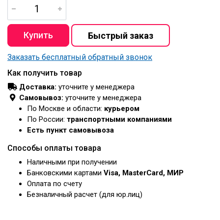
Заказать бесплатный обратный звонок
Как получить товар
Доставка:
уточните у менеджера
Самовывоз:
уточните у менеджера
По Москве и области:
курьером
По России:
транспортными компаниями
Есть пункт самовывоза
Способы оплаты товара
Наличными при получении
Банковскими картами
Visa, MasterCard, МИР
Оплата по счету
Безналичный расчет (для юр.лиц)