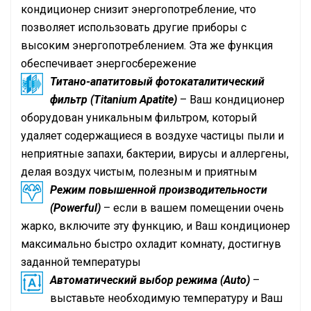
кондиционер снизит энергопотребление, что
позволяет использовать другие приборы с
высоким энергопотреблением. Эта же функция
обеспечивает энергосбережение
Титано-апатитовый фотокаталитический
фильтр (Titanium Apatite)
– Ваш кондиционер
оборудован уникальным фильтром, который
удаляет содержащиеся в воздухе частицы пыли и
неприятные запахи, бактерии, вирусы и аллергены,
делая воздух чистым, полезным и приятным
Режим повышенной производительности
(Powerful)
– если в вашем помещении очень
жарко, включите эту функцию, и Ваш кондиционер
максимально быстро охладит комнату, достигнув
заданной температуры
Автоматический выбор режима (Auto)
–
выставьте необходимую температуру и Ваш