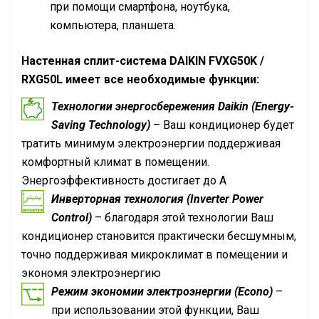
при помощи смартфона, ноутбука,
компьютера, планшета.
Настенная сплит-система
DAIKIN
FVXG50K /
RXG50L имеет все необходимые функции:
Технологии энергосбережения Daikin (Energy-
Saving Technology)
– Ваш кондиционер будет
тратить минимум электроэнергии поддерживая
комфортный климат в помещении.
Энергоэффективность достигает до А
Инверторная технология (Inverter Power
Control)
– благодаря этой технологии Ваш
кондиционер становится практически бесшумным,
точно поддерживая микроклимат в помещении и
экономя электроэнергию
Режим экономии электроэнергии (Econo)
–
при использовании этой функции, Ваш