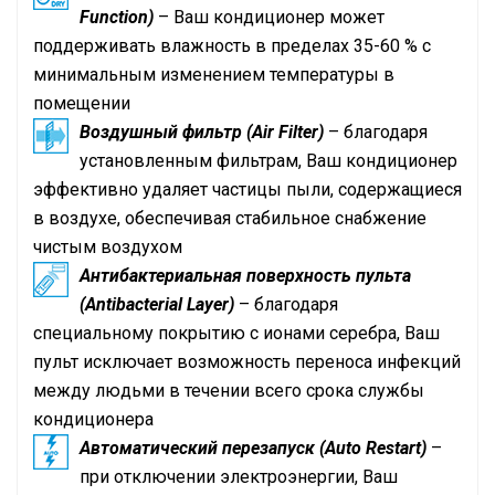
Function)
– Ваш кондиционер может
поддерживать влажность в пределах 35-60 % с
минимальным изменением температуры в
помещении
Воздушный фильтр (Air Filter)
– благодаря
установленным фильтрам, Ваш кондиционер
эффективно удаляет частицы пыли, содержащиеся
в воздухе, обеспечивая стабильное снабжение
чистым воздухом
Антибактериальная поверхность пульта
(Antibacterial Layer)
– благодаря
специальному покрытию с ионами серебра, Ваш
пульт исключает возможность переноса инфекций
между людьми в течении всего срока службы
кондиционера
Автоматический перезапуск (Auto Restart)
–
при отключении электроэнергии, Ваш