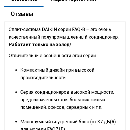
Отзывы
Сплит-система
DAIKIN
серии
FAQ
-B – это очень
качественный полупромышленный кондиционер.
Работает только на холод!
Отличительные особенности этой серии:
Компактный дизайн при высокой
производительности.
Серия кондиционеров высокой мощности,
предназначенных для больших жилых
помещений, офисов, серверных и т.п.
Малошумный внутренний блок (от 37 дБ(А)
для модели FAQ71B).