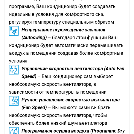
программе, Ваш кондиционер будет создавать
идеальные условия для комфортного сна,
регулируя температуру специальным образом
Непрерывное перемещение заслонок
(Autoswing)
– благодаря этой функции Ваш
кондиционер будет автоматически перемешивать
воздух в помещении создавая более комфортные
условия
Управление скоростью вентилятора (Auto Fan
Speed)
– Ваш кондиционер сам выберет
необходимую скорость вентилятора, в
зависимости от температуры в помещении
Ручное управление скоростью вентилятора
(Fan Speed)
– Вы можете сами выбрать
необходимую скорость вентилятора, чтобы
обеспечить более низкий шум вентилятора
Программная осушка воздуха (Programme Dry