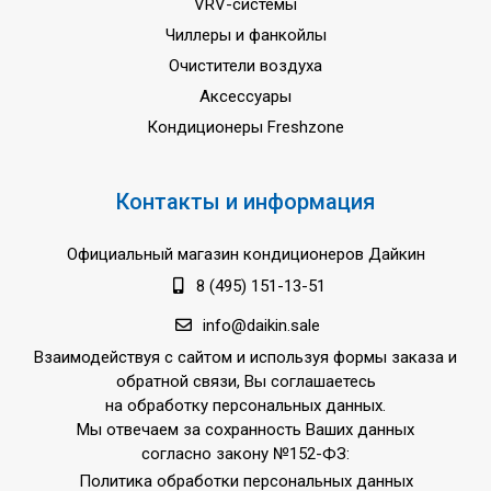
VRV-системы
Чиллеры и фанкойлы
Очистители воздуха
Аксессуары
Кондиционеры Freshzone
Контакты и информация
Официальный магазин кондиционеров Дайкин
8 (495) 151-13-51
info@daikin.sale
Взаимодействуя с сайтом и используя формы заказа и
обратной связи, Вы соглашаетесь
на обработку персональных данных.
Мы отвечаем за сохранность Ваших данных
согласно закону №152-ФЗ:
Политика обработки персональных данных