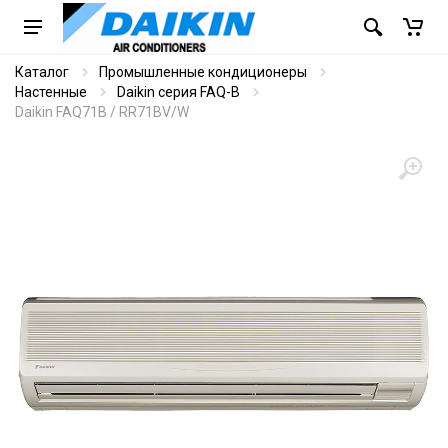
Каталог
Промышленные кондиционеры
Настенные
Daikin серия FAQ-B
Daikin FAQ71B / RR71BV/W