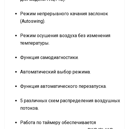
Режим непрерывного качания заслонок
(Autoswing).
Режим осушения воздуха без изменения
температуры.
Функция самодиагностики.
Автоматический выбор режима.
Функция автоматического перезапуска.
5 различных схем распределения воздушных
потоков.
Работа по таймеру обеспечивается