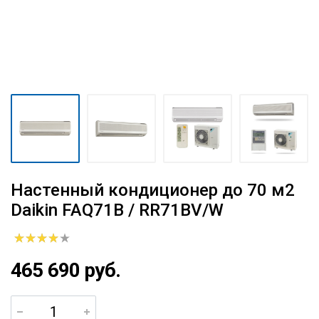
Настенный кондиционер до 70 м2
Daikin FAQ71B / RR71BV/W
465 690 руб.