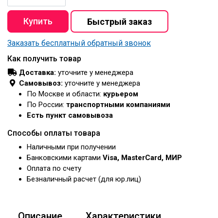
Заказать бесплатный обратный звонок
Как получить товар
Доставка:
уточните у менеджера
Самовывоз:
уточните у менеджера
По Москве и области:
курьером
По России:
транспортными компаниями
Есть пункт самовывоза
Способы оплаты товара
Наличными при получении
Банковскими картами
Visa, MasterCard, МИР
Оплата по счету
Безналичный расчет (для юр.лиц)
Описание
Характеристики