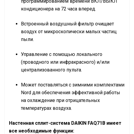
программированием времени ВКЛ/ВЫКЛ
кондиционера на 72 часа вперед.
Встроенный воздушный фильтр очищает
воздух от микроскопически малых частиц
пыли.
Управление с помощью локального
(проводного или инфракрасного) и/или
централизованного пульта.
Может поставляться с зимними комплектами
Nord для обеспечения эффективной работы
на охлаждение при отрицательных
температурах воздуха.
Настенная сплит-система
DAIKIN
FAQ71B имеет
все необходимые функции: