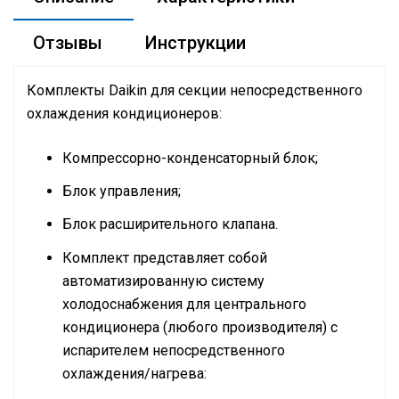
Отзывы
Инструкции
Комплекты Daikin для секции непосредственного
охлаждения кондиционеров:
Компрессорно-конденсаторный блок;
Блок управления;
Блок расширительного клапана.
Комплект представляет собой
автоматизированную систему
холодоснабжения для центрального
кондиционера (любого производителя) с
испарителем непосредственного
охлаждения/нагрева: