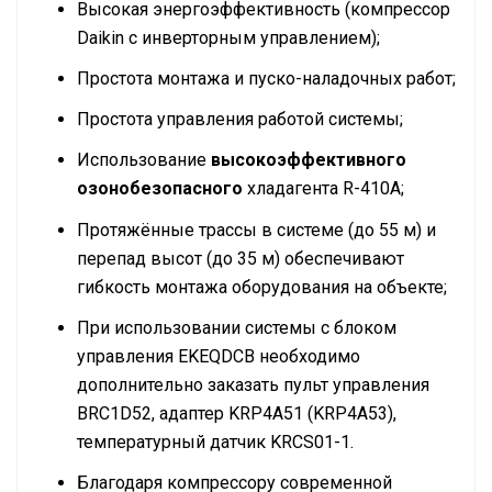
Высокая энергоэффективность (компрессор
Daikin с инверторным управлением);
Простота монтажа и пуско-наладочных работ;
Простота управления работой системы;
Использование
высокоэффективного
озонобезопасного
хладагента R-410A;
Протяжённые трассы в системе (до 55 м) и
перепад высот (до 35 м) обеспечивают
гибкость монтажа оборудования на объекте;
При использовании системы с блоком
управления EKEQDCB необходимо
дополнительно заказать пульт управления
ВRC1D52, адаптер KRP4A51 (KRP4A53),
температурный датчик KRCS01-1.
Благодаря компрессору современной