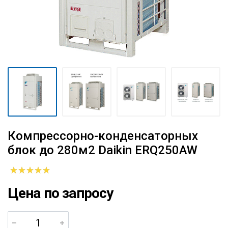
Компрессорно-конденсаторных
блок до 280м2 Daikin ERQ250AW
Цена по запросу