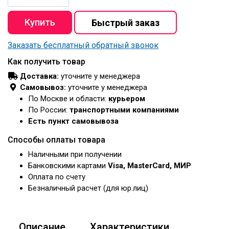
Заказать бесплатный обратный звонок
Как получить товар
Доставка:
уточните у менеджера
Самовывоз:
уточните у менеджера
По Москве и области:
курьером
По России:
транспортными компаниями
Есть пункт самовывоза
Способы оплаты товара
Наличными при получении
Банковскими картами
Visa, MasterCard, МИР
Оплата по счету
Безналичный расчет (для юр.лиц)
Описание
Характеристики