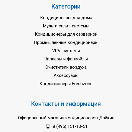
Категории
Кондиционеры для дома
Мульти сплит-системы
Кондиционеры для серверной
Промышленные кондиционеры
VRV-системы
Чиллеры и фанкойлы
Очистители воздуха
Аксессуары
Кондиционеры Freshzone
Контакты и информация
Официальный магазин кондиционеров Дайкин
8 (495) 151-13-51