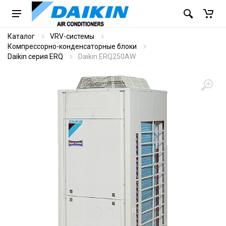
Каталог
VRV-системы
Компрессорно-конденсаторные блоки
Daikin серия ERQ
Daikin ERQ250AW