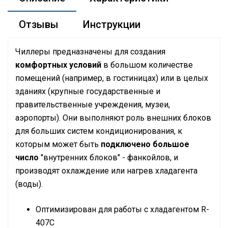
Отзывы
Инструкции
Чиллеры предназначены для создания
комфортных условий
в большом количестве
помещений (например, в гостиницах) или в целых
зданиях (крупные государственные и
правительственные учреждения, музеи,
аэропорты). Они выполняют роль внешних блоков
для больших систем кондиционирования, к
которым может быть
подключено большое
число
"внутренних блоков" - фанкойлов, и
производят охлаждение или нагрев хладагента
(воды).
Оптимизирован для работы с хладагентом R-
407C