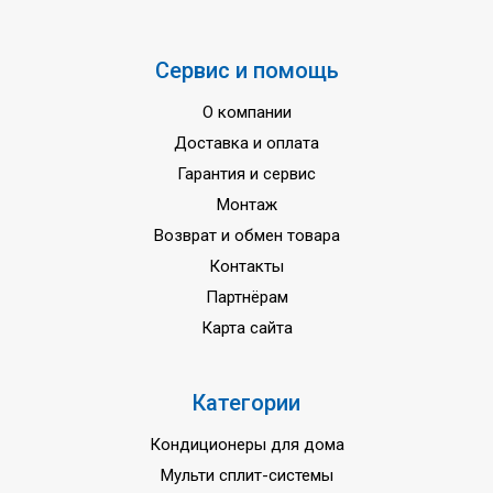
Сервис и помощь
О компании
Доставка и оплата
Гарантия и сервис
Монтаж
Возврат и обмен товара
Контакты
Партнёрам
Карта сайта
Категории
Кондиционеры для дома
Мульти сплит-системы