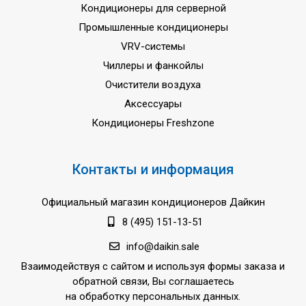
Кондиционеры для серверной
Промышленные кондиционеры
VRV-системы
Чиллеры и фанкойлы
Очистители воздуха
Аксессуары
Кондиционеры Freshzone
Контакты и информация
Официальный магазин кондиционеров Дайкин
8 (495) 151-13-51
info@daikin.sale
Взаимодействуя с сайтом и используя формы заказа и
обратной связи, Вы соглашаетесь
на обработку персональных данных.