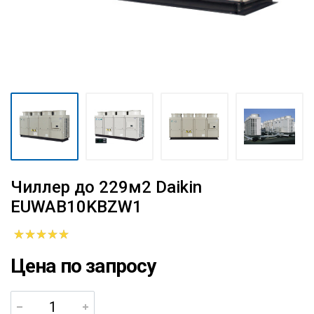
Чиллер до 229м2 Daikin
EUWAB10KBZW1
Цена по запросу