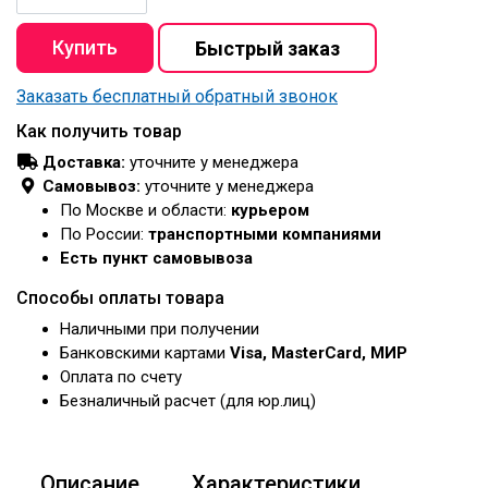
Заказать бесплатный обратный звонок
Как получить товар
Доставка:
уточните у менеджера
Самовывоз:
уточните у менеджера
По Москве и области:
курьером
По России:
транспортными компаниями
Есть пункт самовывоза
Способы оплаты товара
Наличными при получении
Банковскими картами
Visa, MasterCard, МИР
Оплата по счету
Безналичный расчет (для юр.лиц)
Описание
Характеристики