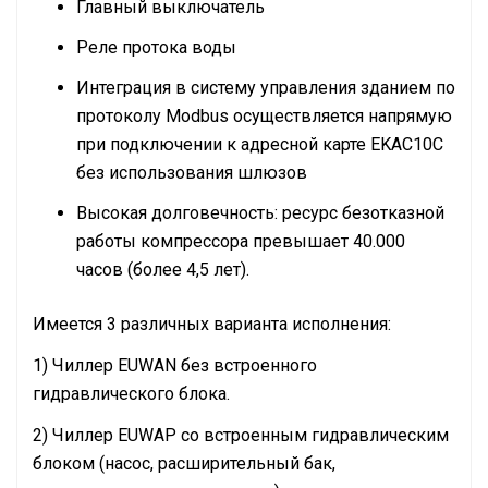
Главный выключатель
Реле протока воды
Интеграция в систему управления зданием по
протоколу Modbus осуществляется напрямую
при подключении к адресной карте EKAC10C
без использования шлюзов
Высокая долговечность: ресурс безотказной
работы компрессора превышает 40.000
часов (более 4,5 лет).
Имеется 3 различных варианта исполнения:
1) Чиллер EUWAN без встроенного
гидравлического блока.
2) Чиллер EUWAP со встроенным гидравлическим
блоком (насос, расширительный бак,