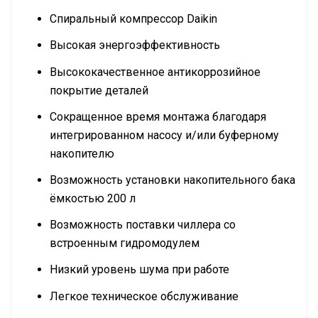
Спиральный компрессор Daikin
Высокая энергоэффективность
Высококачественное антикоррозийное
покрытие деталей
Сокращенное время монтажа благодаря
интегрированном насосу и/или буферному
накопителю
Возможность установки накопительного бака
ёмкостью 200 л
Возможность поставки чиллера со
встроенным гидромодулем
Низкий уровень шума при работе
Легкое техническое обслуживание