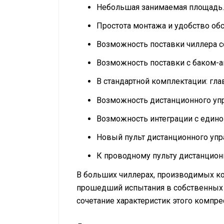
Небольшая занимаемая площадь.
Простота монтажа и удобство об
Возможность поставки чиллера 
Возможность поставки с баком-а
В стандартной комплектации: гла
Возможность дистанционного уп
Возможность интеграции с едино
Новый пульт дистанционного упр
К проводному пульту дистанционн
В больших чиллерах, производимых ко
прошедший испытания в собственных 
сочетание характеристик этого компре