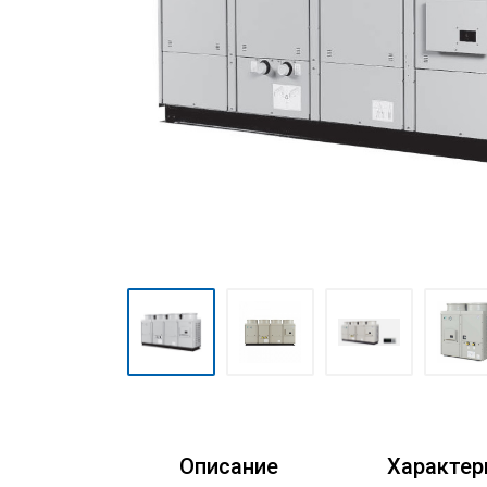
Очистители воздуха
Аксессуары
Кондиционеры Freshzone
Описание
Характер