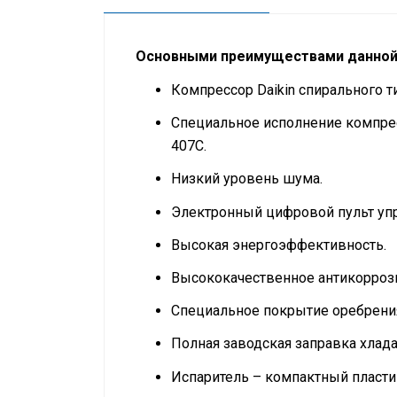
Основными преимуществами данной 
Компрессор Daikin спирального т
Специальное исполнение компрес
407C.
Низкий уровень шума.
Электронный цифровой пульт уп
Высокая энергоэффективность.
Высококачественное антикорроз
Специальное покрытие оребрени
Полная заводская заправка хлад
Испаритель – компактный пласти