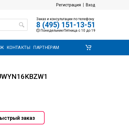
Регистрация
Вход
Заказ и консультации по телефону
8 (495) 151-13-51
Понедельник-Пятница с 10 до 19
АЖ
КОНТАКТЫ
ПАРТНЁРАМ
 EUWYN16KBZW1