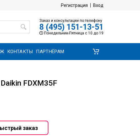
Регистрация
Вход
Заказ и консультации по телефону
8 (495) 151-13-51
Понедельник-Пятница с 10 до 19
АЖ
КОНТАКТЫ
ПАРТНЁРАМ
 Daikin FDXM35F