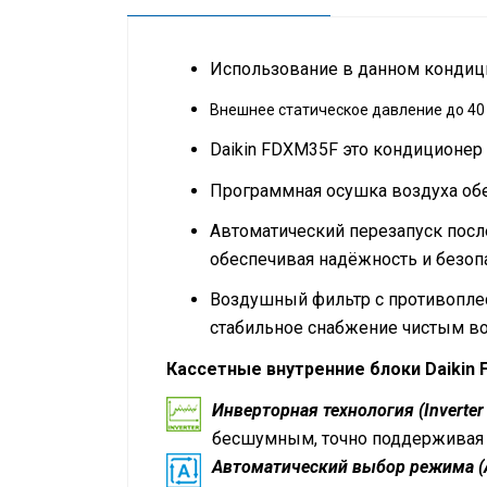
Использование в данном кондиц
Внешнее статическое давление до 40 
Daikin FDXM35F это кондиционер
Программная осушка воздуха об
Автоматический перезапуск посл
обеспечивая надёжность и безоп
Воздушный фильтр с противоплес
стабильное снабжение чистым в
Кассетные внутренние блоки Daikin
Инверторная технология (Inverter 
бесшумным, точно поддерживая
Автоматический выбор режима (