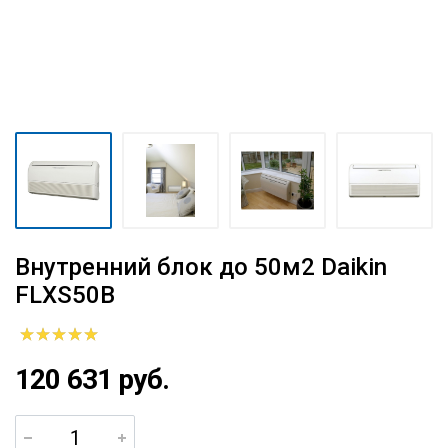
Внутренний блок до 50м2 Daikin
FLXS50B
120 631 руб.