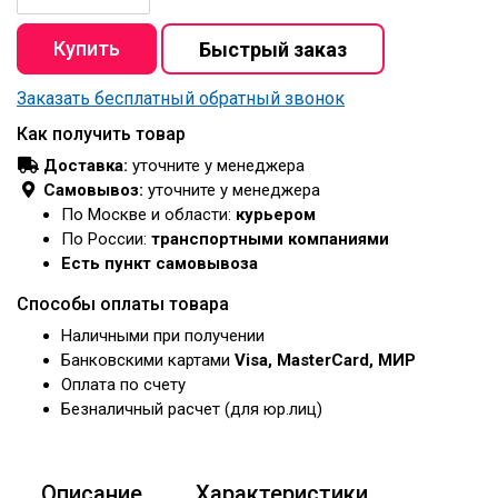
Заказать бесплатный обратный звонок
Как получить товар
Доставка:
уточните у менеджера
Самовывоз:
уточните у менеджера
По Москве и области:
курьером
По России:
транспортными компаниями
Есть пункт самовывоза
Способы оплаты товара
Наличными при получении
Банковскими картами
Visa, MasterCard, МИР
Оплата по счету
Безналичный расчет (для юр.лиц)
Описание
Характеристики