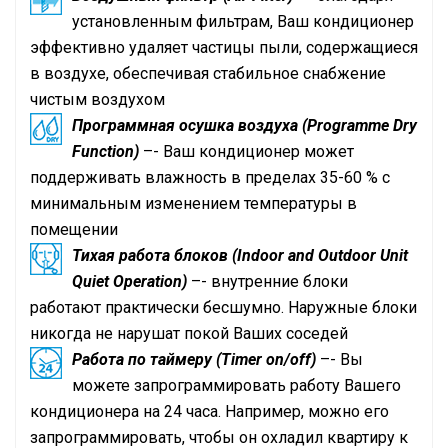
установленным фильтрам, Ваш кондиционер
эффективно удаляет частицы пыли, содержащиеся
в воздухе, обеспечивая стабильное снабжение
чистым воздухом
Программная осушка воздуха (Programme Dry
Function)
–- Ваш кондиционер может
поддерживать влажность в пределах 35-60 % с
минимальным изменением температуры в
помещении
Тихая работа блоков (Indoor and Outdoor Unit
Quiet Operation)
–- внутренние блоки
работают практически бесшумно. Наружные блоки
никогда не нарушат покой Ваших соседей
Работа по таймеру (Timer on/off)
–- Вы
можете запрограммировать работу Вашего
кондиционера на 24 часа. Например, можно его
запрограммировать, чтобы он охладил квартиру к