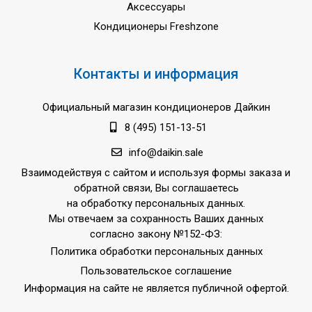
Аксессуары
Кондиционеры Freshzone
Контакты и информация
Официальный магазин кондиционеров Дайкин
8 (495) 151-13-51
info@daikin.sale
Взаимодействуя с сайтом и используя формы заказа и
обратной связи, Вы соглашаетесь
на обработку персональных данных.
Мы отвечаем за сохранность Ваших данных
согласно закону №152-ФЗ:
Политика обработки персональных данных
Пользовательское соглашение
Информация на сайте не является публичной офертой.