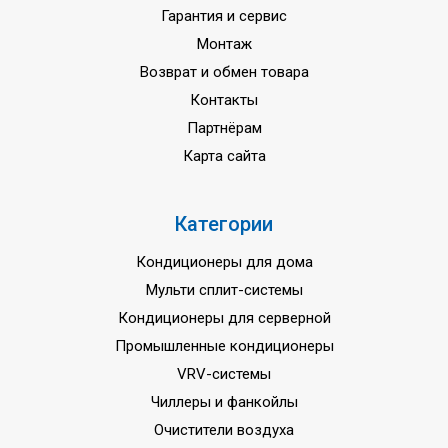
Гарантия и сервис
Монтаж
Возврат и обмен товара
Контакты
Партнёрам
Карта сайта
Категории
Кондиционеры для дома
Мульти сплит-системы
Кондиционеры для серверной
Промышленные кондиционеры
VRV-системы
Чиллеры и фанкойлы
Очистители воздуха