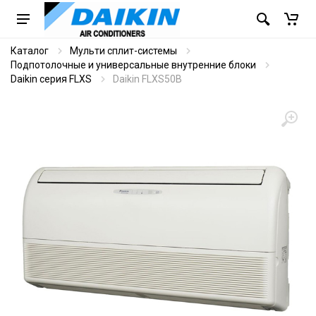
Каталог
Мульти сплит-системы
Подпотолочные и универсальные внутренние блоки
Daikin серия FLXS
Daikin FLXS50B