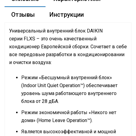
Отзывы
Инструкции
Универсальный внутренний блок
DAIKIN
серии FLXS – это очень качественный
кондиционер Европейской сборки. Сочетает в себе
все передовые разработки в кондиционировании
и очистки воздуха:
Режим «Бесшумный внутренний блок»
(Indoor Unit Quiet Operation™) обеспечивает
уровень шума работающего внутреннего
блока от 28 дБА.
Режим экономичной работы «Никого нет
дома» (Ноmе Leave Operation™).
Является высокоэффективной и мощной