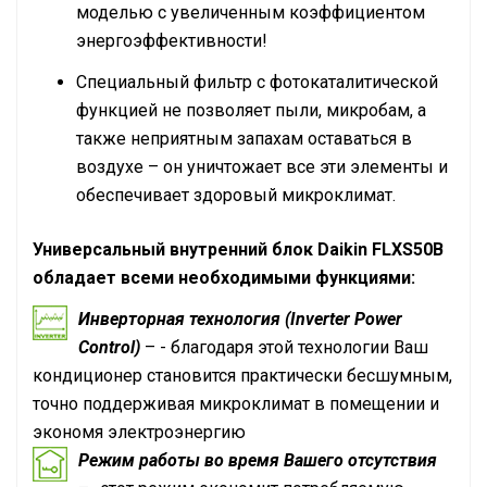
моделью с увеличенным коэффициентом
энергоэффективности!
Специальный фильтр с фотокаталитической
функцией не позволяет пыли, микробам, а
также неприятным запахам оставаться в
воздухе – он уничтожает все эти элементы и
обеспечивает здоровый микроклимат.
Универсальный внутренний блок Daikin FLXS50B
обладает всеми необходимыми функциями:
Инверторная технология (Inverter Power
Control)
– - благодаря этой технологии Ваш
кондиционер становится практически бесшумным,
точно поддерживая микроклимат в помещении и
экономя электроэнергию
Режим работы во время Вашего отсутствия