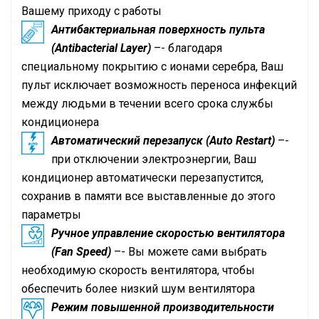
Вашему приходу с работы
Антибактериальная поверхность пульта
(Antibacterial Layer)
–- благодаря
специальному покрытию с ионами серебра, Ваш
пульт исключает возможность переноса инфекций
между людьми в течении всего срока службы
кондиционера
Автоматический перезапуск (Auto Restart)
–-
при отключении электроэнергии, Ваш
кондиционер автоматически перезапустится,
сохранив в памяти все выставленные до этого
параметры
Ручное управление скоростью вентилятора
(Fan Speed)
–- Вы можете сами выбрать
необходимую скорость вентилятора, чтобы
обеспечить более низкий шум вентилятора
Режим повышенной производительности