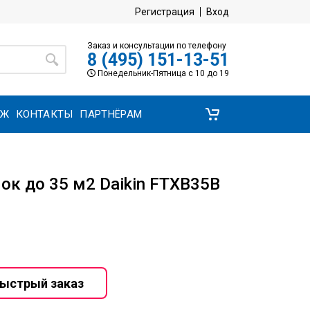
Регистрация
Вход
Заказ и консультации по телефону
8 (495) 151-13-51
Понедельник-Пятница с 10 до 19
АЖ
КОНТАКТЫ
ПАРТНЁРАМ
ок до 35 м2 Daikin FTXB35B