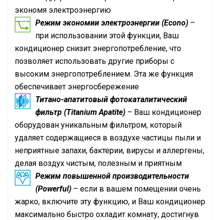
экономя электроэнергию
Режим экономии электроэнергии (Econo)
–
при использовании этой функции, Ваш
кондиционер снизит энергопотребление, что
позволяет использовать другие приборы с
высоким энергопотреблением. Эта же функция
обеспечивает энергосбережение
Титано-апатитовый фотокаталитический
фильтр (Titanium Apatite)
– Ваш кондиционер
оборудован уникальным фильтром, который
удаляет содержащиеся в воздухе частицы пыли и
неприятные запахи, бактерии, вирусы и аллергены,
делая воздух чистым, полезным и приятным
Режим повышенной производительности
(Powerful)
– если в вашем помещении очень
жарко, включите эту функцию, и Ваш кондиционер
максимально быстро охладит комнату, достигнув