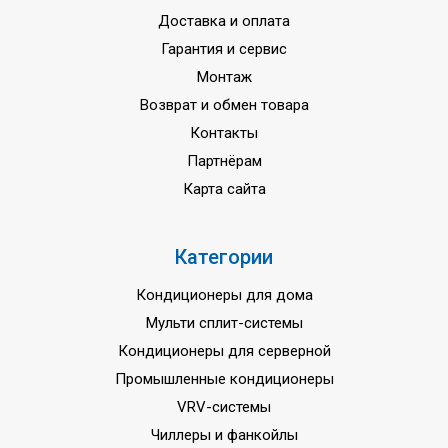
Доставка и оплата
Страна сборки
Чехия
Гарантия и сервис
Монтаж
Возврат и обмен товара
Контакты
Партнёрам
Карта сайта
Категории
Кондиционеры для дома
Мульти сплит-системы
Кондиционеры для серверной
Промышленные кондиционеры
VRV-системы
Чиллеры и фанкойлы