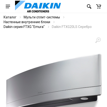
Каталог
Мульти сплит-системы
Настенные внутренние блоки
Daikin серия FTXG "Emura"
Daikin FTXG20LS Серебро