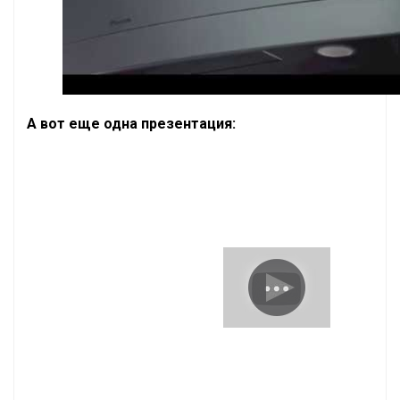
А вот еще одна презентация: