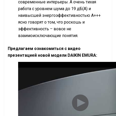
современные интерьеры. А очень тихая
работа с уровнем шума до 19 дБ(А) и
наивысшей энергоэффективностью А+++
ясно говорят о том, что роскошь и
эффективность – вовсе не
взаимоисключающие понятия.
Предлагаем ознакомиться с видео
презентацией новой модели
DAIKIN
EMURA
: