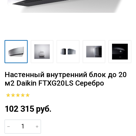
Настенный внутренний блок до 20
м2 Daikin FTXG20LS Серебро
102 315 руб.