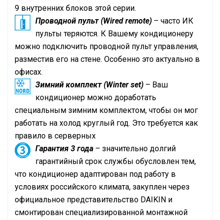
9 внутренних блоков этой серии.
Проводной пульт (Wired remote)
– часто ИК
пульты теряются. К Вашему кондиционеру
можно подключить проводной пульт управления,
разместив его на стене. Особенно это актуально в
офисах.
Зимний комплект (Winter set)
– Ваш
кондиционер можно доработать
специальным зимним комплектом, чтобы он мог
работать на холод круглый год. Это требуется как
правило в серверных
Гарантия 3 года
– значительно долгий
гарантийный срок службы обусловлен тем,
что кондиционер адаптирован под работу в
условиях российского климата, закуплен через
официальное представительство
DAIKIN
и
смонтирован специализированной монтажной