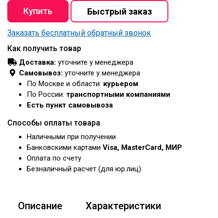
Заказать бесплатный обратный звонок
Как получить товар
Доставка:
уточните у менеджера
Самовывоз:
уточните у менеджера
По Москве и области:
курьером
По России:
транспортными компаниями
Есть пункт самовывоза
Способы оплаты товара
Наличными при получении
Банковскими картами
Visa, MasterCard, МИР
Оплата по счету
Безналичный расчет (для юр.лиц)
Описание
Характеристики