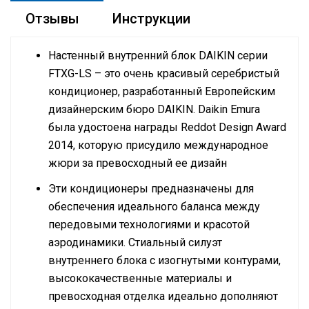
Отзывы
Инструкции
Настенный внутренний блок
DAIKIN
серии
FTXG
-LS – это очень красивый серебристый
кондиционер, разработанный Европейским
дизайнерским бюро
DAIKIN
. Daikin Emura
была удостоена награды Reddot Design Award
2014, которую присудило международное
жюри за превосходный ее дизайн
Эти кондиционеры предназначены для
обеспечения идеального баланса между
передовыми технологиями и красотой
аэродинамики. Стиальный силуэт
внутреннего блока с изогнутыми контурами,
высококачественные материалы и
превосходная отделка идеально дополняют