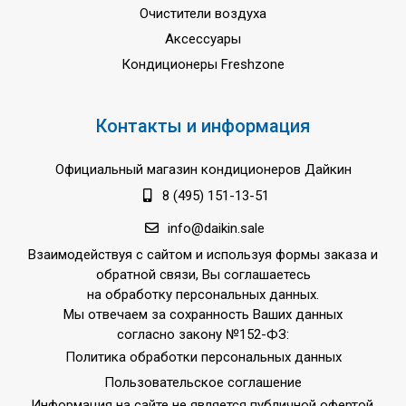
Очистители воздуха
Аксессуары
Кондиционеры Freshzone
Контакты и информация
Официальный магазин кондиционеров Дайкин
8 (495) 151-13-51
info@daikin.sale
Взаимодействуя с сайтом и используя формы заказа и
обратной связи, Вы соглашаетесь
на обработку персональных данных.
Мы отвечаем за сохранность Ваших данных
согласно закону №152-ФЗ:
Политика обработки персональных данных
Пользовательское соглашение
Информация на сайте не является публичной офертой.