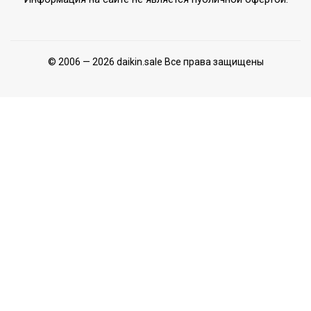
© 2006 — 2026 daikin.sale Все права защищены