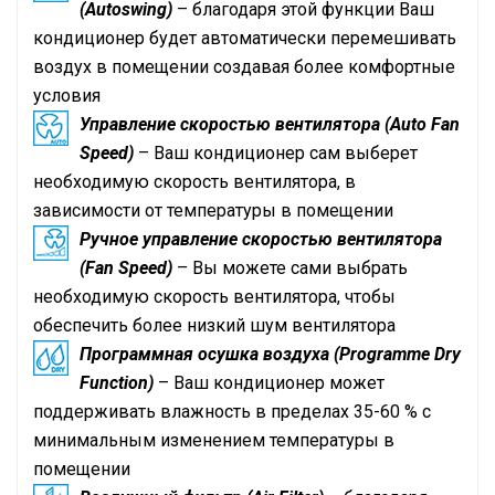
(Autoswing)
– благодаря этой функции Ваш
кондиционер будет автоматически перемешивать
воздух в помещении создавая более комфортные
условия
Управление скоростью вентилятора (Auto Fan
Speed)
– Ваш кондиционер сам выберет
необходимую скорость вентилятора, в
зависимости от температуры в помещении
Ручное управление скоростью вентилятора
(Fan Speed)
– Вы можете сами выбрать
необходимую скорость вентилятора, чтобы
обеспечить более низкий шум вентилятора
Программная осушка воздуха (Programme Dry
Function)
– Ваш кондиционер может
поддерживать влажность в пределах 35-60 % с
минимальным изменением температуры в
помещении