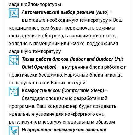
заданной температуры
Автоматический выбор режима (Auto)
–
выставьте необходимую температуру и Ваш
кондиционер сам будет переключать режимы
охлаждения и обогрева, в зависимости от того,
холодно в помещении или жарко, поддерживая
заданную температуру
Тихая работа блоков (Indoor and Outdoor Unit
Quiet Operation)
– внутренние блоки работают
практически бесшумно. Наружные блоки никогда
не нарушат покой Ваших соседей
Комфортный сон (Comfortable Sleep)
–
благодаря специально разработанной
программе, Ваш кондиционер будет создавать
идеальные условия для комфортного сна,
регулируя температуру специальным образом
Непрерывное перемещение заслонок