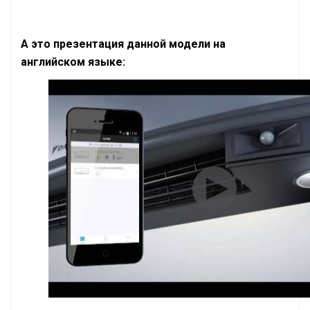
А это презентация данной модели на
английском языке: