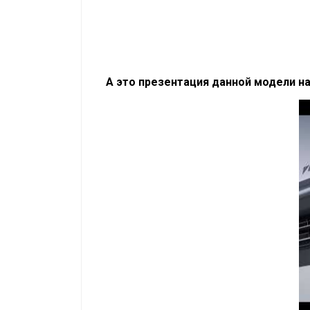
А это презентация данной модели на