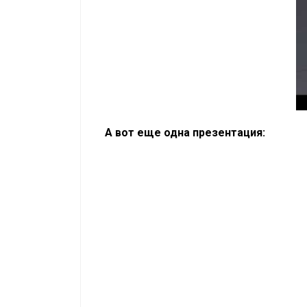
А вот еще одна презентация: