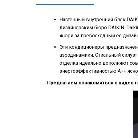
Настенный внутренний блок
DAIK
дизайнерским бюро
DAIKIN
. Dai
жюри за превосходный ее дизай
Эти кондиционеры предназначен
аэродинамики. Стиальный силуэт
отделка идеально дополняют сов
энергоэффективностью А++ ясно 
Предлагаем ознакомиться с видео 