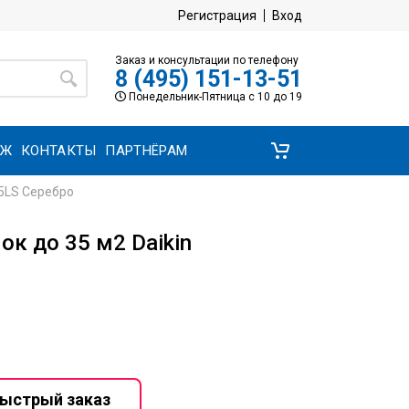
Регистрация
Вход
Заказ и консультации по телефону
8 (495) 151-13-51
Понедельник-Пятница с 10 до 19
АЖ
КОНТАКТЫ
ПАРТНЁРАМ
35LS Серебро
к до 35 м2 Daikin