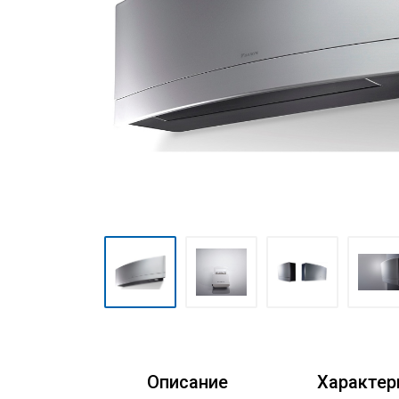
Очистители воздуха
Аксессуары
Кондиционеры Freshzone
Описание
Характер