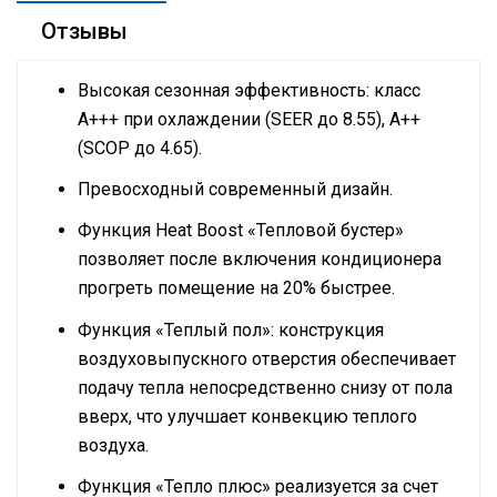
Отзывы
Высокая сезонная эффективность: класс
А+++ при охлаждении (SEER до 8.55), А++
(SCOP до 4.65).
Превосходный современный дизайн.
Функция Heat Boost «Тепловой бустер»
позволяет после включения кондиционера
прогреть помещение на 20% быстрее.
Функция «Теплый пол»: конструкция
воздуховыпускного отверстия обеспечивает
подачу тепла непосредственно снизу от пола
вверх, что улучшает конвекцию теплого
воздуха.
Функция «Тепло плюс» реализуется за счет