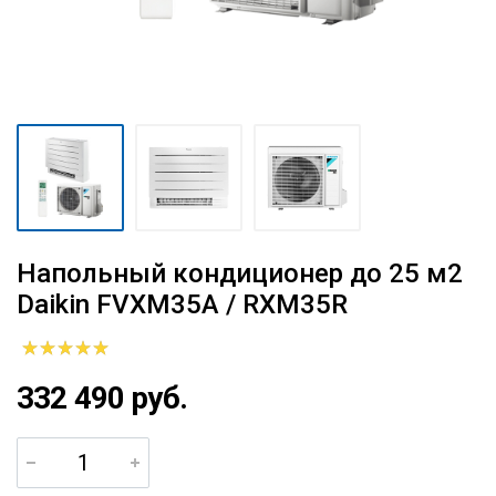
Напольный кондиционер до 25 м2
Daikin FVXM35A / RXM35R
332 490 руб.