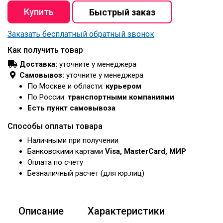
Заказать бесплатный обратный звонок
Как получить товар
Доставка:
уточните у менеджера
Самовывоз:
уточните у менеджера
По Москве и области:
курьером
По России:
транспортными компаниями
Есть пункт самовывоза
Способы оплаты товара
Наличными при получении
Банковскими картами
Visa, MasterCard, МИР
Оплата по счету
Безналичный расчет (для юр.лиц)
Описание
Характеристики