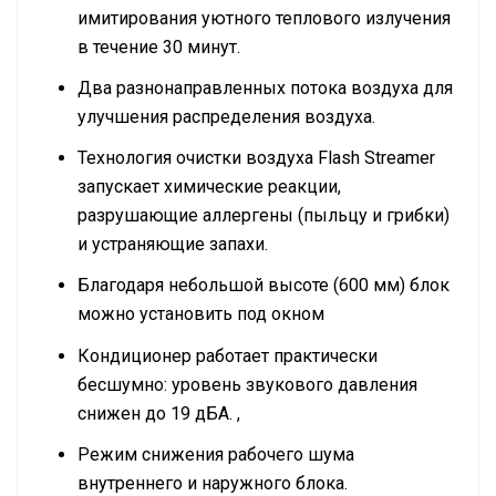
имитирования уютного теплового излучения
в течение 30 минут.
Два разнонаправленных потока воздуха для
улучшения распределения воздуха.
Технология очистки воздуха Flash Streamer
запускает химические реакции,
разрушающие аллергены (пыльцу и грибки)
и устраняющие запахи.
Благодаря небольшой высоте (600 мм) блок
можно установить под окном
Кондиционер работает практически
бесшумно: уровень звукового давления
снижен до 19 дБА. ,
Режим снижения рабочего шума
внутреннего и наружного блока.