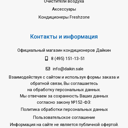
Очистители воздуха
Аксессуары
Кондиционеры Freshzone
Контакты и информация
Официальный магазин кондиционеров Дайкин
8 (495) 151-13-51
info@daikin.sale
Взаимодействуя с сайтом и используя формы заказа и
обратной связи, Вы соглашаетесь
на обработку персональных данных.
Мы отвечаем за сохранность Ваших данных
согласно закону №152-ФЗ:
Политика обработки персональных данных
Пользовательское соглашение
Информация на сайте не является публичной офертой.