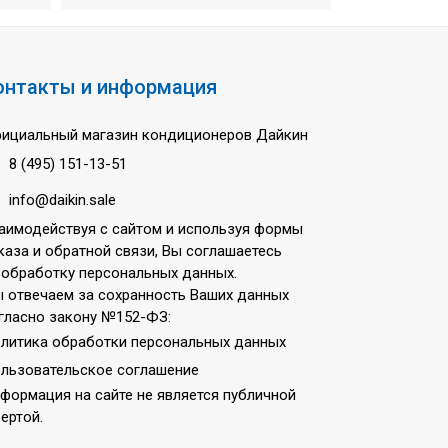
онтакты и информация
ициальный магазин кондиционеров Дайкин
8 (495) 151-13-51
info@daikin.sale
аимодействуя с сайтом и используя формы
каза и обратной связи, Вы соглашаетесь
 обработку персональных данных.
 отвечаем за сохранность Ваших данных
гласно закону №152-ФЗ:
литика обработки персональных данных
льзовательское соглашение
формация на сайте не является публичной
ертой.