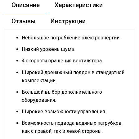
Описание
Характеристики
Отзывы
Инструкции
Небольшое потребление электроэнергии.
Низкий уровень шума.
4 скорости вращения вентилятора.
Широкий дренажный поддон в стандартной
комплектации.
Большой выбор дополнительного
оборудования.
Широкие возможности управления.
Возможность подвода водяных патрубков,
как с правой, так и левой стороны.