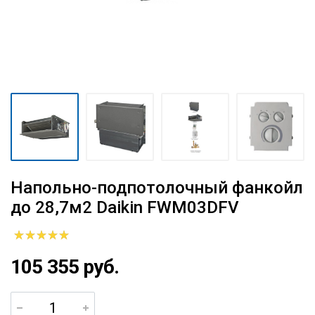
Напольно-подпотолочный фанкойл
до 28,7м2 Daikin FWM03DFV
105 355 руб.