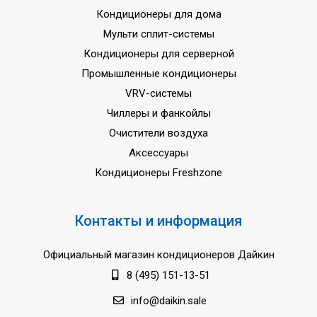
Кондиционеры для дома
Мульти сплит-системы
Кондиционеры для серверной
Промышленные кондиционеры
VRV-системы
Чиллеры и фанкойлы
Очистители воздуха
Аксессуары
Кондиционеры Freshzone
Контакты и информация
Официальный магазин кондиционеров Дайкин
8 (495) 151-13-51
info@daikin.sale