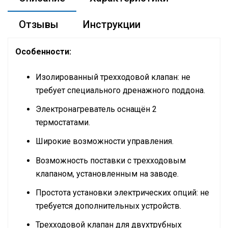
Отзывы
Инструкции
Особенности:
Изолированный трехходовой клапан: не
требует специального дренажного поддона.
Электронагреватель оснащён 2
термостатами.
Широкие возможности управления.
Возможность поставки с трехходовым
клапаном, установленным на заводе.
Простота установки электрических опций: не
требуется дополнительных устройств.
Трехходовой клапан для двухтрубных