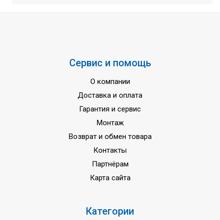
Частота тока
50 Гц
Гарантия
3 года
Сервис и помощь
О компании
Доставка и оплата
Гарантия и сервис
Монтаж
Возврат и обмен товара
Контакты
Партнёрам
Карта сайта
Категории