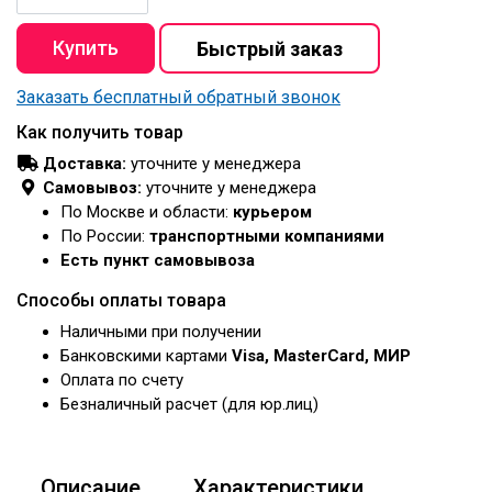
Заказать бесплатный обратный звонок
Как получить товар
Доставка:
уточните у менеджера
Самовывоз:
уточните у менеджера
По Москве и области:
курьером
По России:
транспортными компаниями
Есть пункт самовывоза
Способы оплаты товара
Наличными при получении
Банковскими картами
Visa, MasterCard, МИР
Оплата по счету
Безналичный расчет (для юр.лиц)
Описание
Характеристики