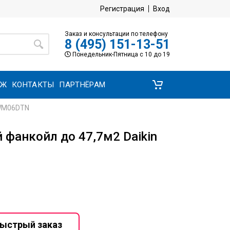
Регистрация
Вход
Заказ и консультации по телефону
8 (495) 151-13-51
Понедельник-Пятница с 10 до 19
АЖ
КОНТАКТЫ
ПАРТНЁРАМ
FWM06DTN
фанкойл до 47,7м2 Daikin