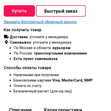
Заказать бесплатный обратный звонок
Как получить товар
Доставка:
уточните у менеджера
Самовывоз:
уточните у менеджера
По Москве и области:
курьером
По России:
транспортными компаниями
Есть пункт самовывоза
Способы оплаты товара
Наличными при получении
Банковскими картами
Visa, MasterCard, МИР
Оплата по счету
Безналичный расчет (для юр.лиц)
Описание
Характеристики