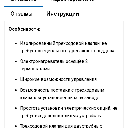
Отзывы
Инструкции
Особенности:
Изолированный трехходовой клапан: не
требует специального дренажного поддона.
Электронагреватель оснащён 2
термостатами.
Широкие возможности управления.
Возможность поставки с трехходовым
клапаном, установленным на заводе.
Простота установки электрических опций: не
требуется дополнительных устройств.
Трехходовой клапан для двухтрубных