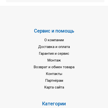
Частота тока
50 Гц
Гарантия
3 года
Сервис и помощь
О компании
Доставка и оплата
Гарантия и сервис
Монтаж
Возврат и обмен товара
Контакты
Партнёрам
Карта сайта
Категории