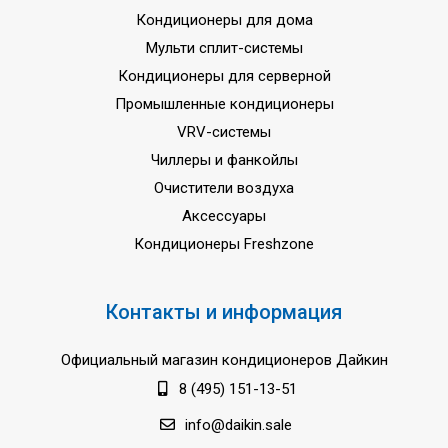
Кондиционеры для дома
Мульти сплит-системы
Кондиционеры для серверной
Промышленные кондиционеры
VRV-системы
Чиллеры и фанкойлы
Очистители воздуха
Аксессуары
Кондиционеры Freshzone
Контакты и информация
Официальный магазин кондиционеров Дайкин
8 (495) 151-13-51
info@daikin.sale