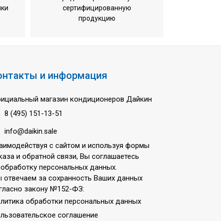
ики
сертифицированную
продукцию
онтакты и информация
ициальный магазин кондиционеров Дайкин
8 (495) 151-13-51
info@daikin.sale
аимодействуя с сайтом и используя формы
каза и обратной связи, Вы соглашаетесь
 обработку персональных данных.
 отвечаем за сохранность Ваших данных
гласно закону №152-ФЗ:
литика обработки персональных данных
льзовательское соглашение