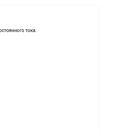
стоянного тока.