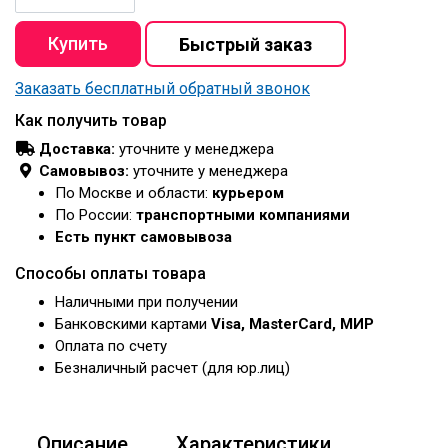
Заказать бесплатный обратный звонок
Как получить товар
Доставка:
уточните у менеджера
Самовывоз:
уточните у менеджера
По Москве и области:
курьером
По России:
транспортными компаниями
Есть пункт самовывоза
Способы оплаты товара
Наличными при получении
Банковскими картами
Visa, MasterCard, МИР
Оплата по счету
Безналичный расчет (для юр.лиц)
Описание
Характеристики