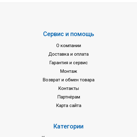
Гарантия
3 года
Сервис и помощь
О компании
Доставка и оплата
Гарантия и сервис
Монтаж
Возврат и обмен товара
Контакты
Партнёрам
Карта сайта
Категории