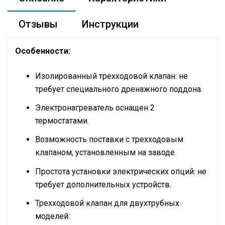
Отзывы
Инструкции
Особенности:
Изолированный трехходовой клапан: не
требует специального дренажного поддона.
Электронагреватель оснащен 2
термостатами.
Возможность поставки с трехходовым
клапаном, установленным на заводе.
Простота установки электрических опций: не
требует дополнительных устройств.
Трехходовой клапан для двухтрубных
моделей: