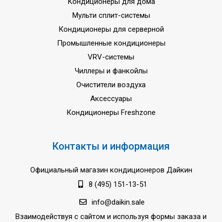
Кондиционеры для дома
Мульти сплит-системы
Кондиционеры для серверной
Промышленные кондиционеры
VRV-системы
Чиллеры и фанкойлы
Очистители воздуха
Аксессуары
Кондиционеры Freshzone
Контакты и информация
Официальный магазин кондиционеров Дайкин
8 (495) 151-13-51
info@daikin.sale
Взаимодействуя с сайтом и используя формы заказа и