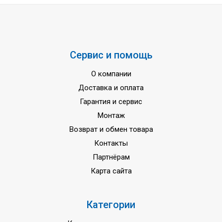
Гарантия
3 года
Сервис и помощь
О компании
Доставка и оплата
Гарантия и сервис
Монтаж
Возврат и обмен товара
Контакты
Партнёрам
Карта сайта
Категории