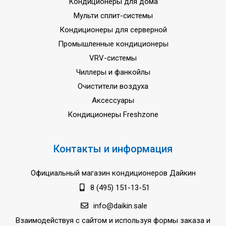
Кондиционеры для дома
Мульти сплит-системы
Кондиционеры для серверной
Промышленные кондиционеры
VRV-системы
Чиллеры и фанкойлы
Очистители воздуха
Аксессуары
Кондиционеры Freshzone
Контакты и информация
Официальный магазин кондиционеров Дайкин
8 (495) 151-13-51
info@daikin.sale
Взаимодействуя с сайтом и используя формы заказа и