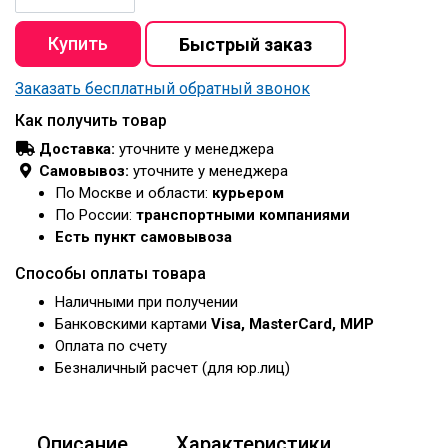
Заказать бесплатный обратный звонок
Как получить товар
Доставка:
уточните у менеджера
Самовывоз:
уточните у менеджера
По Москве и области:
курьером
По России:
транспортными компаниями
Есть пункт самовывоза
Способы оплаты товара
Наличными при получении
Банковскими картами
Visa, MasterCard, МИР
Оплата по счету
Безналичный расчет (для юр.лиц)
Описание
Характеристики