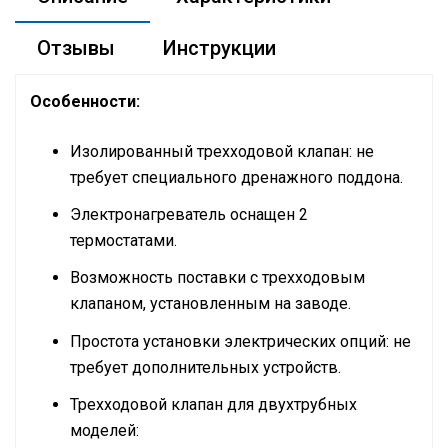
Отзывы
Инструкции
Особенности:
Изолированный трехходовой клапан: не
требует специального дренажного поддона.
Электронагреватель оснащен 2
термостатами.
Возможность поставки с трехходовым
клапаном, установленным на заводе.
Простота установки электрических опций: не
требует дополнительных устройств.
Трехходовой клапан для двухтрубных
моделей: