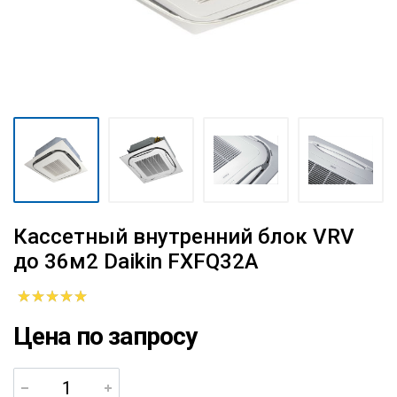
Кассетный внутренний блок VRV
до 36м2 Daikin FXFQ32A
Цена по запросу