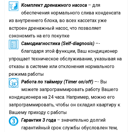
Комплект дренажного насоса
– для
обеспечения нормального слива конденсата
из внутреннего блока, во всех кассетах уже
встроен дренажный насос, что позволяет
сэкономить на его покупке
Самодиагностика (Self-diagnosis)
–-
благодаря этой функции, Ваш кондиционер
упрощает техническое обслуживание, указывая на
отказы в системе или отклонения нормального
режима работы
Работа по таймеру (Timer on/off)
–- Вы
можете запрограммировать работу Вашего
кондиционера на 24 часа. Например, можно его
запрограммировать, чтобы он охладил квартиру к
Вашему приходу с работы
Гарантия 3 года
– значительно долгий
гарантийный срок службы обусловлен тем,