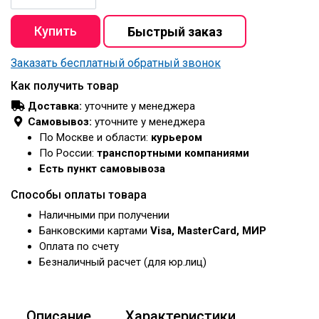
Заказать бесплатный обратный звонок
Как получить товар
Доставка:
уточните у менеджера
Самовывоз:
уточните у менеджера
По Москве и области:
курьером
По России:
транспортными компаниями
Есть пункт самовывоза
Способы оплаты товара
Наличными при получении
Банковскими картами
Visa, MasterCard, МИР
Оплата по счету
Безналичный расчет (для юр.лиц)
Описание
Характеристики