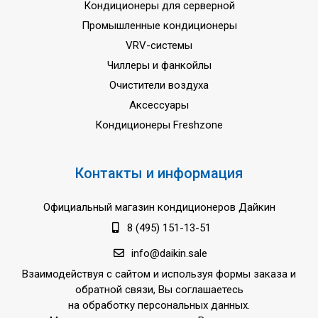
Кондиционеры для серверной
Промышленные кондиционеры
VRV-системы
Чиллеры и фанкойлы
Очистители воздуха
Аксессуары
Кондиционеры Freshzone
Контакты и информация
Официальный магазин кондиционеров Дайкин
8 (495) 151-13-51
info@daikin.sale
Взаимодействуя с сайтом и используя формы заказа и
обратной связи, Вы соглашаетесь
на обработку персональных данных.