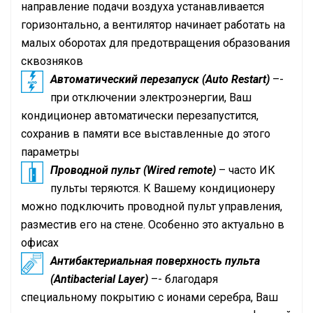
направление подачи воздуха устанавливается
горизонтально, а вентилятор начинает работать на
малых оборотах для предотвращения образования
сквозняков
Автоматический перезапуск (Auto Restart)
–-
при отключении электроэнергии, Ваш
кондиционер автоматически перезапустится,
сохранив в памяти все выставленные до этого
параметры
Проводной пульт (Wired remote)
– часто ИК
пульты теряются. К Вашему кондиционеру
можно подключить проводной пульт управления,
разместив его на стене. Особенно это актуально в
офисах
Антибактериальная поверхность пульта
(Antibacterial Layer)
–- благодаря
специальному покрытию с ионами серебра, Ваш