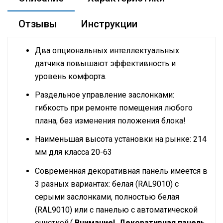
Отзывы
Инструкции
Два опциональных интеллектуальных
датчика повышают эффективность и
уровень комфорта.
Раздельное управление заслонками:
гибкость при ремонте помещения любого
плана, без изменения положения блока!
Наименьшая высота установки на рынке: 214
мм для класса 20-63
Современная декоративная панель имеется в
3 разных вариантах: белая (RAL9010) с
серыми заслонками, полностью белая
(RAL9010) или с панелью с автоматической
очисткой.(
Внимание! Декоративная панель