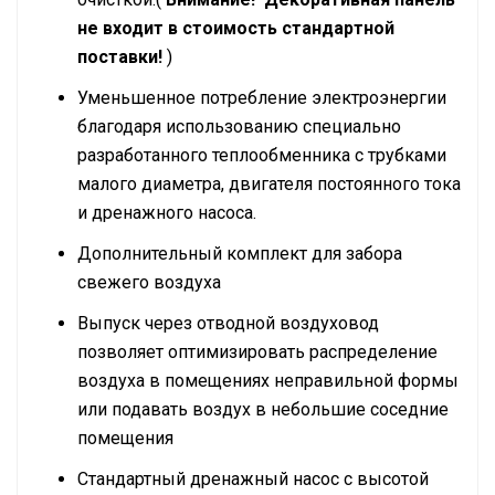
не входит в стоимость стандартной
поставки!
)
Уменьшенное потребление электроэнергии
благодаря использованию специально
разработанного теплообменника с трубками
малого диаметра, двигателя постоянного тока
и дренажного насоса.
Дополнительный комплект для забора
свежего воздуха
Выпуск через отводной воздуховод
позволяет оптимизировать распределение
воздуха в помещениях неправильной формы
или подавать воздух в небольшие соседние
помещения
Стандартный дренажный насос с высотой