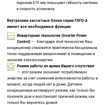
подъема 675 мм повышает гибкость системы
и скорость установки.
Внутренние кассетные блоки серии
FXFQ-A
имеют все необходимые функции:
Инверторная технология (Inverter Power
Control)
– - благодаря этой технологии Ваш
кондиционер становится практически бесшумным,
точно поддерживая микроклимат в помещении и
экономя электроэнергию
Режим работы во время Вашего отсутствия
–- этот режим экономит потребляемую
энергию за счет снижения интенсивности работы в
момент, когда людей нет в доме. Датчики
кондиционера активируют режим, как только Вы
покинете дом и восстановят прежний режим, как
только Вы вернетесь домой