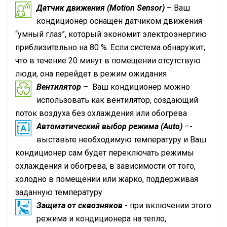
Датчик движения (Motion Sensor)
– Ваш
кондиционер оснащен датчиком движения
“умный глаз”, который экономит электроэнергию
приблизительно на 80 %. Если система обнаружит,
что в течение 20 минут в помещении отсутствую
люди, она перейдет в режим ожидания
Вентилятор
– Ваш кондиционер можно
использовать как вентилятор, создающий
поток воздуха без охлаждения или обогрева
Автоматический выбор режима (Auto)
–-
выставьте необходимую температуру и Ваш
кондиционер сам будет переключать режимы
охлаждения и обогрева, в зависимости от того,
холодно в помещении или жарко, поддерживая
заданную температуру
Защита от сквозняков
- при включении этого
режима и кондиционера на тепло,