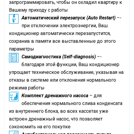
запрограммировать, чтобы он охладил квартиру к
Вашему приходу с работы
Автоматический перезапуск (Auto Restart)
–-
при отключении электроэнергии, Ваш
кондиционер автоматически перезапустится,
сохранив в памяти все выставленные до этого
параметры
Самодиагностика (Self-diagnosis)
–-
благодаря этой функции, Ваш кондиционер
упрощает техническое обслуживание, указывая на
отказы в системе или отклонения нормального
режима работы
Комплект дренажного насоса
– для
обеспечения нормального слива конденсата
из внутреннего блока, во всех кассетах уже
встроен дренажный насос, что позволяет
сэкономить на его покупке