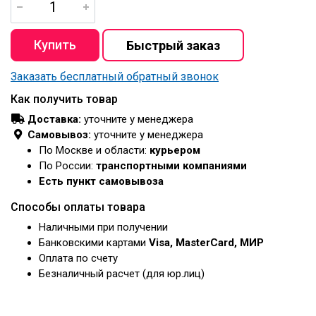
Заказать бесплатный обратный звонок
Как получить товар
Доставка:
уточните у менеджера
Самовывоз:
уточните у менеджера
По Москве и области:
курьером
По России:
транспортными компаниями
Есть пункт самовывоза
Способы оплаты товара
Наличными при получении
Банковскими картами
Visa, MasterCard, МИР
Оплата по счету
Безналичный расчет (для юр.лиц)