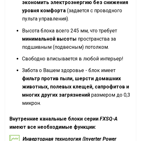
экономить электроэнергию без снижения
уровня комфорта
(задается с проводного
пульта управления).
Высота блока всего 245 мм, что требует
минимальной высоты
пространства за
подшивным (подвесным) потолком.
Свободно вписывается в любой интерьер!
Забота о Вашем здоровье - блок имеет
фильтр против пыли, шерсти домашних
животных, полевых клещей, сапрофитов и
многих других загрязнений
размером до 0,3
микрон.
Внутренние канальные блоки серии
FXSQ-A
имеют все необходимые функции:
Инверторная технология (Inverter Power