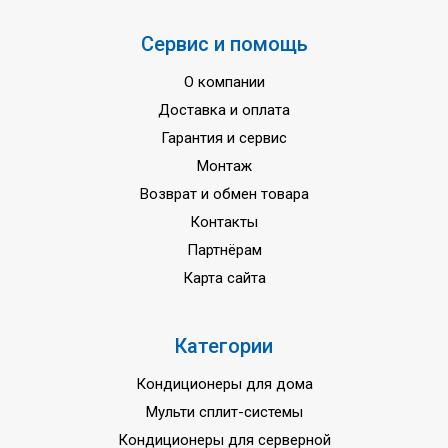
Сервис и помощь
О компании
Доставка и оплата
Гарантия и сервис
Монтаж
Возврат и обмен товара
Контакты
Партнёрам
Карта сайта
Категории
Кондиционеры для дома
Мульти сплит-системы
Кондиционеры для серверной