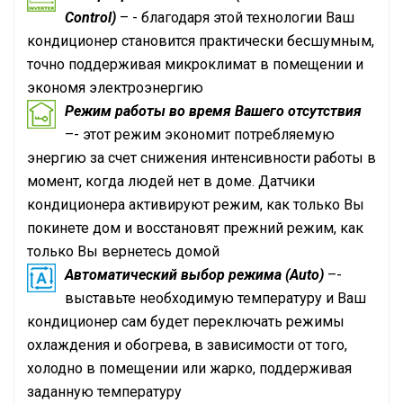
Control)
– - благодаря этой технологии Ваш
кондиционер становится практически бесшумным,
точно поддерживая микроклимат в помещении и
экономя электроэнергию
Режим работы во время Вашего отсутствия
–- этот режим экономит потребляемую
энергию за счет снижения интенсивности работы в
момент, когда людей нет в доме. Датчики
кондиционера активируют режим, как только Вы
покинете дом и восстановят прежний режим, как
только Вы вернетесь домой
Автоматический выбор режима (Auto)
–-
выставьте необходимую температуру и Ваш
кондиционер сам будет переключать режимы
охлаждения и обогрева, в зависимости от того,
холодно в помещении или жарко, поддерживая
заданную температуру