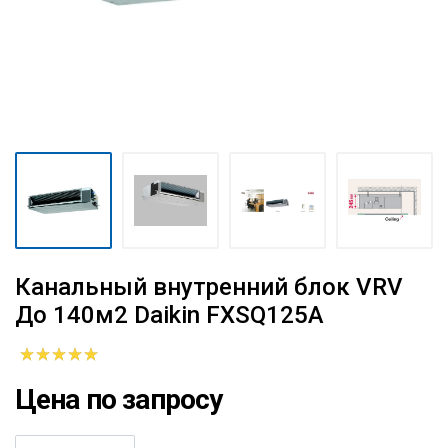
Канальный внутренний блок VRV
До 140м2 Daikin FXSQ125A
Цена по запросу