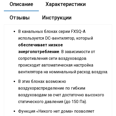
Описание
Характеристики
Отзывы
Инструкции
В канальных блоках серии FXSQ-A
используется DC-вентилятор, который
обеспечивает низкое
энергопотребление
. В зависимости от
сопротивления сети воздуховодов
происходит автоматическая настройка
вентилятора на номинальный расход воздуха.
В этих блоках возможно
воздухораспределение по гибким
воздуховодам за счет достаточно высокого
статического давления (до 150 Па).
Функция «Никого нет дома» позволяет