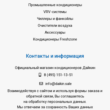
Промышленные кондиционеры
VRV-системы
Чиллеры и фанкойлы
Очистители воздуха
Аксессуары
Кондиционеры Freshzone
Контакты и информация
Официальный магазин кондиционеров Дайкин
8 (495) 151-13-51
info@daikin.sale
Взаимодействуя с сайтом и используя формы заказа и
обратной связи, Вы соглашаетесь
на обработку персональных данных.
Мы отвечаем за сохранность Ваших данных