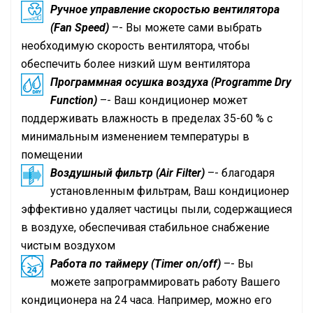
Ручное управление скоростью вентилятора
(Fan Speed)
–- Вы можете сами выбрать
необходимую скорость вентилятора, чтобы
обеспечить более низкий шум вентилятора
Программная осушка воздуха (Programme Dry
Function)
–- Ваш кондиционер может
поддерживать влажность в пределах 35-60 % с
минимальным изменением температуры в
помещении
Воздушный фильтр (Air Filter)
–- благодаря
установленным фильтрам, Ваш кондиционер
эффективно удаляет частицы пыли, содержащиеся
в воздухе, обеспечивая стабильное снабжение
чистым воздухом
Работа по таймеру (Timer on/off)
–- Вы
можете запрограммировать работу Вашего
кондиционера на 24 часа. Например, можно его