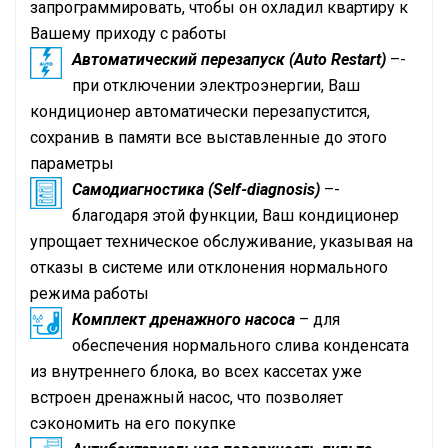
запрограммировать, чтобы он охладил квартиру к
Вашему приходу с работы
Автоматический перезапуск (Auto Restart)
–-
при отключении электроэнергии, Ваш
кондиционер автоматически перезапустится,
сохранив в памяти все выставленные до этого
параметры
Самодиагностика (Self-diagnosis)
–-
благодаря этой функции, Ваш кондиционер
упрощает техническое обслуживание, указывая на
отказы в системе или отклонения нормального
режима работы
Комплект дренажного насоса
– для
обеспечения нормального слива конденсата
из внутреннего блока, во всех кассетах уже
встроен дренажный насос, что позволяет
сэкономить на его покупке