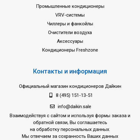
Промышленные кондиционеры
VRV-системы
Чиллеры и фанкойлы
Очистители воздуха
Аксессуары
Кондиционеры Freshzone
Контакты и информация
Официальный магазин кондиционеров Дайкин
8 (495) 151-13-51
info@daikin.sale
Взаимодействуя с сайтом и используя формы заказа и
обратной связи, Вы соглашаетесь
на обработку персональных данных.
Мы отвечаем за сохранность Ваших данных