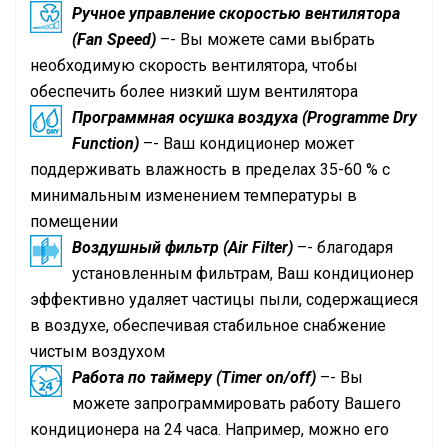
Ручное управление скоростью вентилятора
(Fan Speed)
–- Вы можете сами выбрать
необходимую скорость вентилятора, чтобы
обеспечить более низкий шум вентилятора
Программная осушка воздуха (Programme Dry
Function)
–- Ваш кондиционер может
поддерживать влажность в пределах 35-60 % с
минимальным изменением температуры в
помещении
Воздушный фильтр (Air Filter)
–- благодаря
установленным фильтрам, Ваш кондиционер
эффективно удаляет частицы пыли, содержащиеся
в воздухе, обеспечивая стабильное снабжение
чистым воздухом
Работа по таймеру (Timer on/off)
–- Вы
можете запрограммировать работу Вашего
кондиционера на 24 часа. Например, можно его