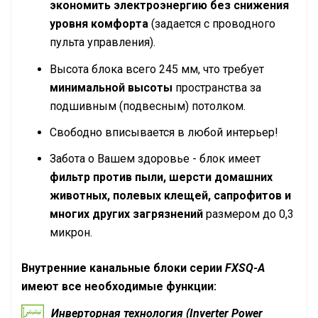
экономить электроэнергию без снижения
уровня комфорта
(задается с проводного
пульта управления).
Высота блока всего 245 мм, что требует
минимальной высоты
пространства за
подшивным (подвесным) потолком.
Свободно вписывается в любой интерьер!
Забота о Вашем здоровье - блок имеет
фильтр против пыли, шерсти домашних
животных, полевых клещей, сапрофитов и
многих других загрязнений
размером до 0,3
микрон.
Внутренние канальные блоки серии
FXSQ-A
имеют все необходимые функции:
Инверторная технология (Inverter Power