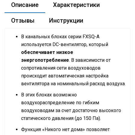
Описание
Характеристики
Отзывы
Инструкции
В канальных блоках серии FXSQ-A
используется DC-вентилятор, который
обеспечивает низкое
энергопотребление
. В зависимости от
сопротивления сети воздуховодов
происходит автоматическая настройка
вентилятора на номинальный расход воздуха.
В этих блоках возможно
воздухораспределение по гибким
воздуховодам за счет достаточно высокого
статического давления (до 150 Па).
Функция «Никого нет дома» позволяет