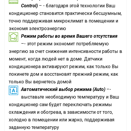
Control)
– - благодаря этой технологии Ваш
кондиционер становится практически бесшумным,
точно поддерживая микроклимат в помещении и
экономя электроэнергию
Режим работы во время Вашего отсутствия
–- этот режим экономит потребляемую
энергию за счет снижения интенсивности работы в
момент, когда людей нет в доме. Датчики
кондиционера активируют режим, как только Вы
покинете дом и восстановят прежний режим, как
только Вы вернетесь домой
Автоматический выбор режима (Auto)
–-
выставьте необходимую температуру и Ваш
кондиционер сам будет переключать режимы
охлаждения и обогрева, в зависимости от того,
холодно в помещении или жарко, поддерживая
заданную температуру