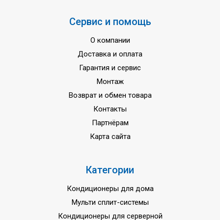
Сервис и помощь
О компании
Доставка и оплата
Гарантия и сервис
Монтаж
Возврат и обмен товара
Контакты
Партнёрам
Карта сайта
Категории
Кондиционеры для дома
Мульти сплит-системы
Кондиционеры для серверной