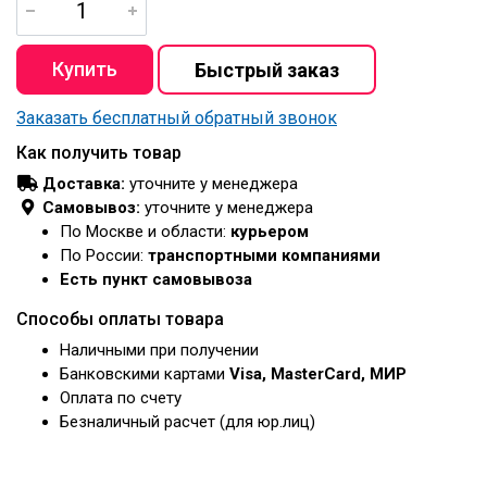
Заказать бесплатный обратный звонок
Как получить товар
Доставка:
уточните у менеджера
Самовывоз:
уточните у менеджера
По Москве и области:
курьером
По России:
транспортными компаниями
Есть пункт самовывоза
Способы оплаты товара
Наличными при получении
Банковскими картами
Visa, MasterCard, МИР
Оплата по счету
Безналичный расчет (для юр.лиц)