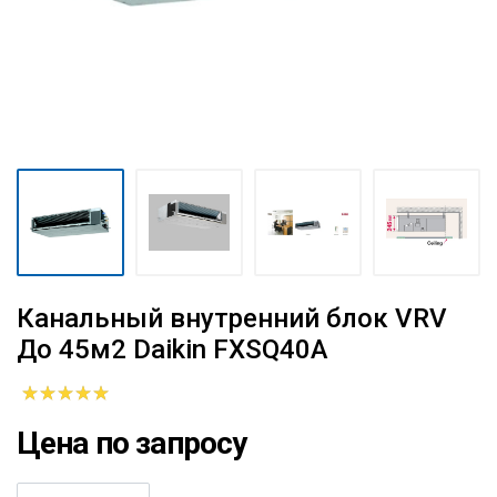
Канальный внутренний блок VRV
До 45м2 Daikin FXSQ40A
Цена по запросу