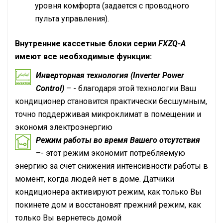
уровня комфорта (задается с проводного
пульта управления).
Внутренние кассетные блоки серии
FXZQ-A
имеют все необходимые функции:
Инверторная технология (Inverter Power
Control)
– - благодаря этой технологии Ваш
кондиционер становится практически бесшумным,
точно поддерживая микроклимат в помещении и
экономя электроэнергию
Режим работы во время Вашего отсутствия
–- этот режим экономит потребляемую
энергию за счет снижения интенсивности работы в
момент, когда людей нет в доме. Датчики
кондиционера активируют режим, как только Вы
покинете дом и восстановят прежний режим, как
только Вы вернетесь домой