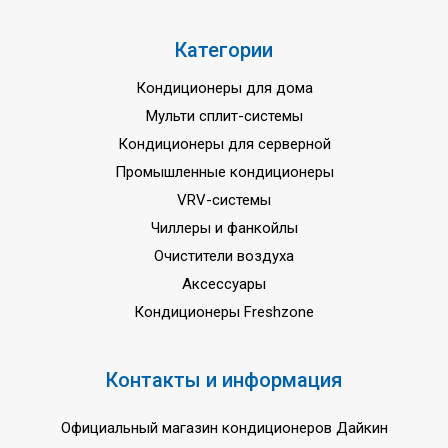
Категории
Кондиционеры для дома
Мульти сплит-системы
Кондиционеры для серверной
Промышленные кондиционеры
VRV-системы
Чиллеры и фанкойлы
Очистители воздуха
Аксессуары
Кондиционеры Freshzone
Контакты и информация
Официальный магазин кондиционеров Дайкин