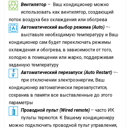
Вентилятор
– Ваш кондиционер можно
использовать как вентилятор, создающий
поток воздуха без охлаждения или обогрева
Автоматический выбор режима (Auto)
–-
выставьте необходимую температуру и Ваш
кондиционер сам будет переключать режимы
охлаждения и обогрева, в зависимости от того,
холодно в помещении или жарко, поддерживая
заданную температуру
Автоматический перезапуск (Auto Restart)
–-
при отключении электроэнергии, Ваш
кондиционер автоматически перезапустится,
сохранив в памяти все выставленные до этого
параметры
Проводной пульт (Wired remote)
– часто ИК
пульты теряются. К Вашему кондиционеру
можно подключить проводной пульт управления,