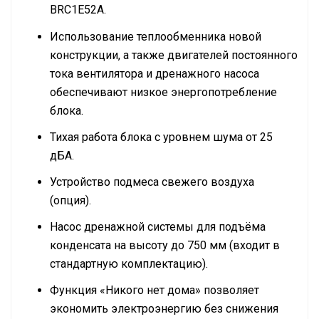
BRC1E52A.
Использование теплообменника новой
конструкции, а также двигателей постоянного
тока вентилятора и дренажного насоса
обеспечивают низкое энергопотребление
блока.
Тихая работа блока с уровнем шума от 25
дБА.
Устройство подмеса свежего воздуха
(опция).
Насос дренажной системы для подъёма
конденсата на высоту до 750 мм (входит в
стандартную комплектацию).
Функция «Никого нет дома» позволяет
экономить электроэнергию без снижения