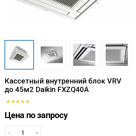
Кассетный внутренний блок VRV
до 45м2 Daikin FXZQ40A
Цена по запросу