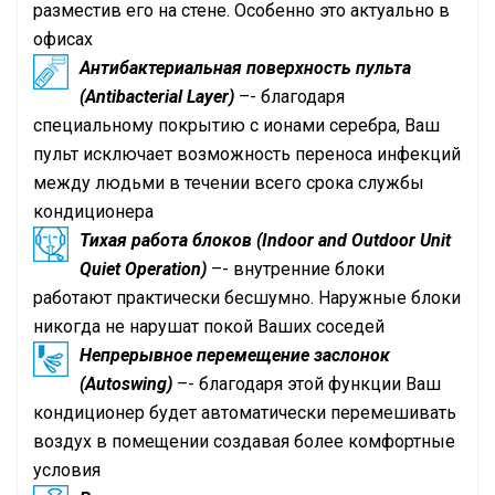
разместив его на стене. Особенно это актуально в
офисах
Антибактериальная поверхность пульта
(Antibacterial Layer)
–- благодаря
специальному покрытию с ионами серебра, Ваш
пульт исключает возможность переноса инфекций
между людьми в течении всего срока службы
кондиционера
Тихая работа блоков (Indoor and Outdoor Unit
Quiet Operation)
–- внутренние блоки
работают практически бесшумно. Наружные блоки
никогда не нарушат покой Ваших соседей
Непрерывное перемещение заслонок
(Autoswing)
–- благодаря этой функции Ваш
кондиционер будет автоматически перемешивать
воздух в помещении создавая более комфортные
условия