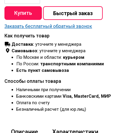
Заказать бесплатный обратный звонок
Как получить товар
Доставка:
уточните у менеджера
Самовывоз:
уточните у менеджера
По Москве и области:
курьером
По России:
транспортными компаниями
Есть пункт самовывоза
Способы оплаты товара
Наличными при получении
Банковскими картами
Visa, MasterCard, МИР
Оплата по счету
Безналичный расчет (для юр.лиц)
Описание
Характеристики