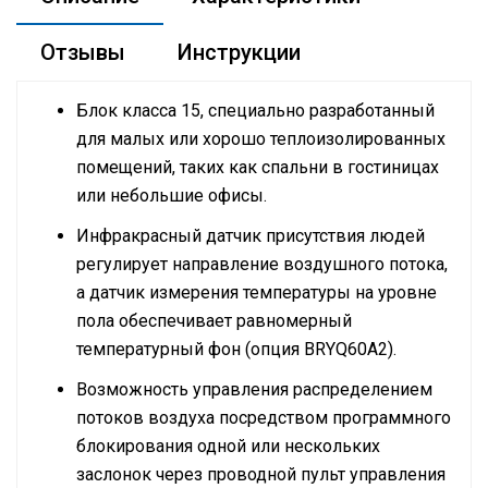
Отзывы
Инструкции
Блок класса 15, специально разработанный
для малых или хорошо теплоизолированных
помещений, таких как спальни в гостиницах
или небольшие офисы.
Инфракрасный датчик присутствия людей
регулирует направление воздушного потока,
а датчик измерения температуры на уровне
пола обеспечивает равномерный
температурный фон (опция BRYQ60A2).
Возможность управления распределением
потоков воздуха посредством программного
блокирования одной или нескольких
заслонок через проводной пульт управления