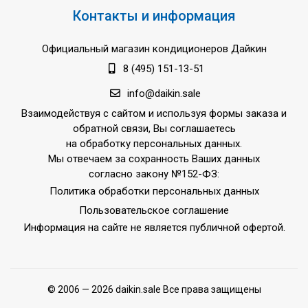
Контакты и информация
Официальный магазин кондиционеров Дайкин
8 (495) 151-13-51
info@daikin.sale
Взаимодействуя с сайтом и используя формы заказа и
обратной связи, Вы соглашаетесь
на обработку персональных данных.
Мы отвечаем за сохранность Ваших данных
согласно закону №152-ФЗ:
Политика обработки персональных данных
Пользовательское соглашение
Информация на сайте не является публичной офертой.
© 2006 — 2026 daikin.sale Все права защищены