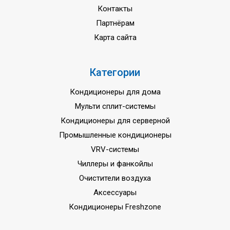
Контакты
Партнёрам
Карта сайта
Категории
Кондиционеры для дома
Мульти сплит-системы
Кондиционеры для серверной
Промышленные кондиционеры
VRV-системы
Чиллеры и фанкойлы
Очистители воздуха
Аксессуары
Кондиционеры Freshzone