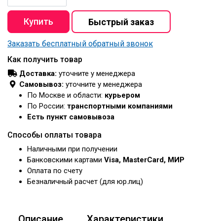
Заказать бесплатный обратный звонок
Как получить товар
Доставка:
уточните у менеджера
Самовывоз:
уточните у менеджера
По Москве и области:
курьером
По России:
транспортными компаниями
Есть пункт самовывоза
Способы оплаты товара
Наличными при получении
Банковскими картами
Visa, MasterCard, МИР
Оплата по счету
Безналичный расчет (для юр.лиц)
Описание
Характеристики