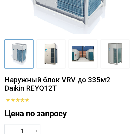
Наружный блок VRV до 335м2
Daikin REYQ12T
Цена по запросу