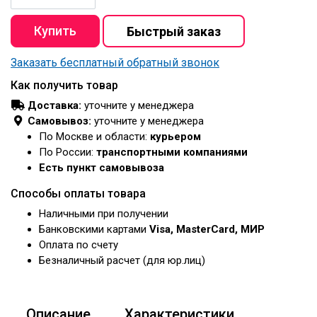
Заказать бесплатный обратный звонок
Как получить товар
Доставка:
уточните у менеджера
Самовывоз:
уточните у менеджера
По Москве и области:
курьером
По России:
транспортными компаниями
Есть пункт самовывоза
Способы оплаты товара
Наличными при получении
Банковскими картами
Visa, MasterCard, МИР
Оплата по счету
Безналичный расчет (для юр.лиц)
Описание
Характеристики