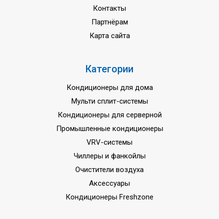
Контакты
Партнёрам
Карта сайта
Категории
Кондиционеры для дома
Мульти сплит-системы
Кондиционеры для серверной
Промышленные кондиционеры
VRV-системы
Чиллеры и фанкойлы
Очистители воздуха
Аксессуары
Кондиционеры Freshzone