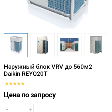
Наружный блок VRV до 560м2
Daikin REYQ20T
Цена по запросу