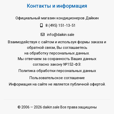
Контакты и информация
Официальный магазин кондиционеров Дайкин
8 (495) 151-13-51
info@daikin.sale
Взаимодействуя с сайтом и используя формы заказа и
обратной связи, Вы соглашаетесь
на обработку персональных данных.
Мы отвечаем за сохранность Ваших данных
согласно закону №152-ФЗ:
Политика обработки персональных данных
Пользовательское соглашение
Информация на сайте не является публичной офертой.
© 2006 — 2026 daikin.sale Все права защищены