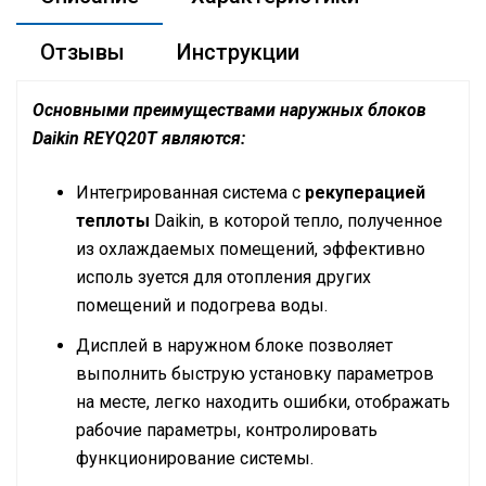
Отзывы
Инструкции
Основными преимуществами наружных блоков
Daikin REYQ20T являются:
Интегрированная система с
рекуперацией
теплоты
Daikin, в которой тепло, полученное
из охлаждаемых помещений, эффективно
исполь зуется для отопления других
помещений и подогрева воды.
Дисплей в наружном блоке позволяет
выполнить быструю установку параметров
на месте, легко находить ошибки, отображать
рабочие параметры, контролировать
функционирование системы.