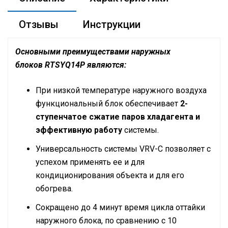
Отзывы
Инструкции
Основными преимуществами наружных
блоков RTSYQ14P
являются:
При низкой температуре наружного воздуха
функциональный блок обеспечивает
2-
ступенчатое сжатие паров хладагента и
эффективную работу
системы.
Универсальность системы VRV-C позволяет с
успехом применять ее и для
кондиционирования объекта и для его
обогрева.
Сокращено до 4 минут время цикла оттайки
наружного блока, по сравнению с 10