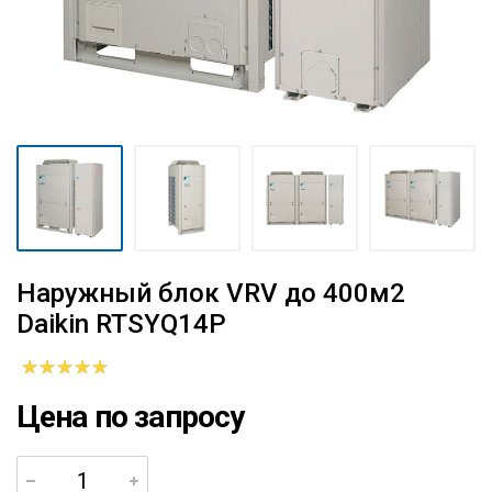
Наружный блок VRV до 400м2
Daikin RTSYQ14P
Цена по запросу