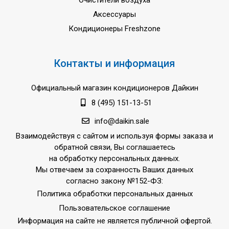
Очистители воздуха
Аксессуары
Кондиционеры Freshzone
Контакты и информация
Официальный магазин кондиционеров Дайкин
8 (495) 151-13-51
info@daikin.sale
Взаимодействуя с сайтом и используя формы заказа и
обратной связи, Вы соглашаетесь
на обработку персональных данных.
Мы отвечаем за сохранность Ваших данных
согласно закону №152-ФЗ:
Политика обработки персональных данных
Пользовательское соглашение
Информация на сайте не является публичной офертой.