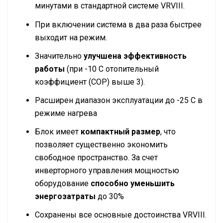
минутами в стандартной системе VRVIII.
При включении система в два раза быстрее
выходит на режим.
Значительно
улучшена эффективность
работы
(при -10 С отопительный
коэффициент (COP) выше 3).
Расширен диапазон эксплуатации до -25 С в
режиме нагрева
Блок имеет
компактный размер
, что
позволяет существенно экономить
свободное пространство. За счет
инверторного управления мощностью
оборудование
способно уменьшить
энергозатраты
до 30%
Сохранены все основные достоинства VRVIII.