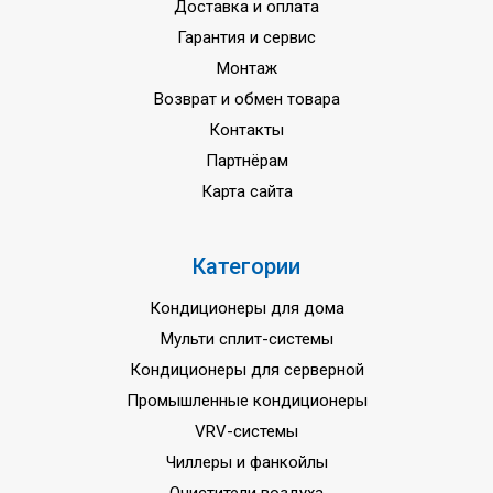
Доставка и оплата
Гарантия и сервис
Монтаж
Возврат и обмен товара
Контакты
Партнёрам
Карта сайта
Категории
Кондиционеры для дома
Мульти сплит-системы
Кондиционеры для серверной
Промышленные кондиционеры
VRV-системы
Чиллеры и фанкойлы