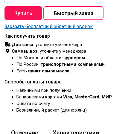
Заказать бесплатный обратный звонок
Как получить товар
Доставка:
уточните у менеджера
Самовывоз:
уточните у менеджера
По Москве и области:
курьером
По России:
транспортными компаниями
Есть пункт самовывоза
Способы оплаты товара
Наличными при получении
Банковскими картами
Visa, MasterCard, МИР
Оплата по счету
Безналичный расчет (для юр.лиц)
Описание
Характеристики