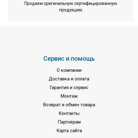
Продаем оригинальную сертифицированную
продукцию
Сервис и помощь
О компании
Доставка и оплата
Гарантия и сервис
Монтаж
Возврат и обмен товара
Контакты
Партнёрам
Карта сайта