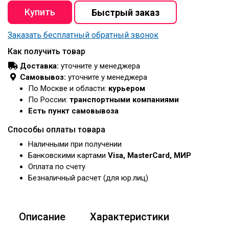
Заказать бесплатный обратный звонок
Как получить товар
Доставка:
уточните у менеджера
Самовывоз:
уточните у менеджера
По Москве и области:
курьером
По России:
транспортными компаниями
Есть пункт самовывоза
Способы оплаты товара
Наличными при получении
Банковскими картами
Visa, MasterCard, МИР
Оплата по счету
Безналичный расчет (для юр.лиц)
Описание
Характеристики