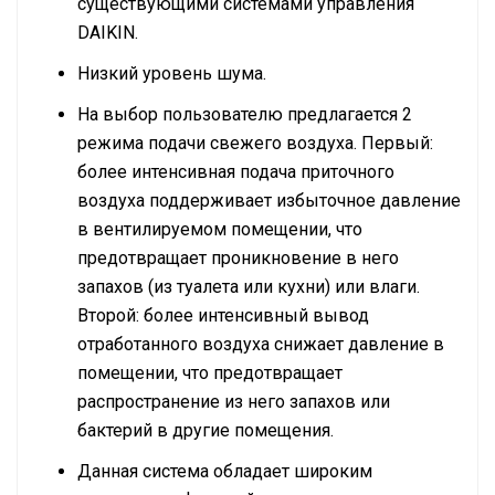
существующими системами управления
DAIKIN.
Низкий уровень шума.
На выбор пользователю предлагается 2
режима подачи свежего воздуха. Первый:
более интенсивная подача приточного
воздуха поддерживает избыточное давление
в вентилируемом помещении, что
предотвращает проникновение в него
запахов (из туалета или кухни) или влаги.
Второй: более интенсивный вывод
отработанного воздуха снижает давление в
помещении, что предотвращает
распространение из него запахов или
бактерий в другие помещения.
Данная система обладает широким