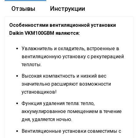
Отзывы
Инструкции
Особенностями вентиляционной установки
Daikin VKM100GBM являются:
Увлажнитель и охладитель, встроенные в
вентиляционную установку с рекуперацией
теплоты.
Высокая компактность и низкий вес
значительно расширяют возможности
установщиков!
Функция удаления тепла: тепло,
аккумулированное помещением в течение
дня, удаляется ночью.
Вентиляционные установки совместимы с