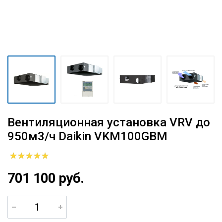
Вентиляционная установка VRV до
950м3/ч Daikin VKM100GBM
701 100 руб.