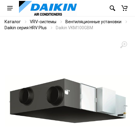
Каталог
VRV-системы
Вентиляционные установки
Daikin серия HRV Plus
Daikin VKM100GBM