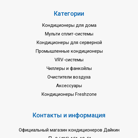
Категории
Кондиционеры для дома
Мульти сплит-системы
Кондиционеры для серверной
Промышленные кондиционеры
VRV-системы
Чиллеры и фанкойлы
Очистители воздуха
Аксессуары
Кондиционеры Freshzone
Контакты и информация
Официальный магазин кондиционеров Дайкин