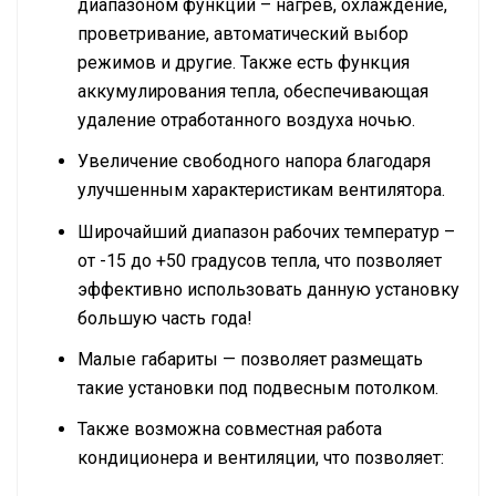
диапазоном функций – нагрев, охлаждение,
проветривание, автоматический выбор
режимов и другие. Также есть функция
аккумулирования тепла, обеспечивающая
удаление отработанного воздуха ночью.
Увеличение свободного напора благодаря
улучшенным характеристикам вентилятора.
Широчайший диапазон рабочих температур –
от -15 до +50 градусов тепла, что позволяет
эффективно использовать данную установку
большую часть года!
Малые габариты — позволяет размещать
такие установки под подвесным потолком.
Также возможна совместная работа
кондиционера и вентиляции, что позволяет: