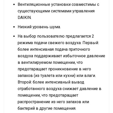
Вентиляционные установки совместимы с
существующими системами управления
DAIKIN.
Низкий уровень шума.
На выбор пользователю предлагается 2
режима подачи свежего воздуха. Первый:
более интенсивная подача приточного
воздуха поддерживает избыточное давление
в вентилируемом помещении, что
предотвращает проникновение в него
запахов (из туалета или кухни) или влаги.
Второй: более интенсивный вывод
отработанного воздуха снижает давление в
помещении, что предотвращает
распространение из него запахов или
бактерий в другие помещения.