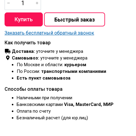
Заказать бесплатный обратный звонок
Как получить товар
Доставка:
уточните у менеджера
Самовывоз:
уточните у менеджера
По Москве и области:
курьером
По России:
транспортными компаниями
Есть пункт самовывоза
Способы оплаты товара
Наличными при получении
Банковскими картами
Visa, MasterCard, МИР
Оплата по счету
Безналичный расчет (для юр.лиц)