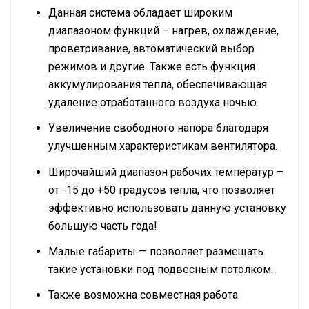
Данная система обладает широким
диапазоном функций – нагрев, охлаждение,
проветривание, автоматический выбор
режимов и другие. Также есть функция
аккумулирования тепла, обеспечивающая
удаление отработанного воздуха ночью.
Увеличение свободного напора благодаря
улучшенным характеристикам вентилятора.
Широчайший диапазон рабочих температур –
от -15 до +50 градусов тепла, что позволяет
эффективно использовать данную установку
большую часть года!
Малые габариты — позволяет размещать
такие установки под подвесным потолком.
Также возможна совместная работа