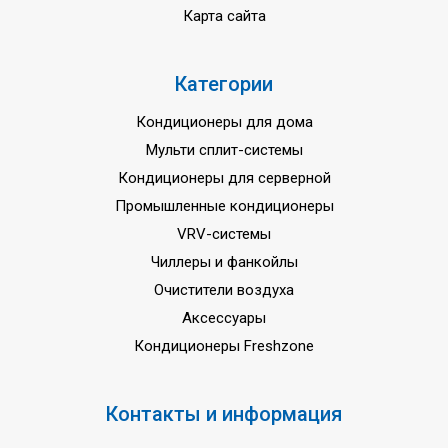
Карта сайта
Категории
Кондиционеры для дома
Мульти сплит-системы
Кондиционеры для серверной
Промышленные кондиционеры
VRV-системы
Чиллеры и фанкойлы
Очистители воздуха
Аксессуары
Кондиционеры Freshzone
Контакты и информация