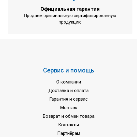
Официальная гарантия
Продаем оригинальную сертифицированную
продукцию
Сервис и помощь
О компании
Доставка и оплата
Гарантия и сервис
Монтаж
Возврат и обмен товара
Контакты
Партнёрам