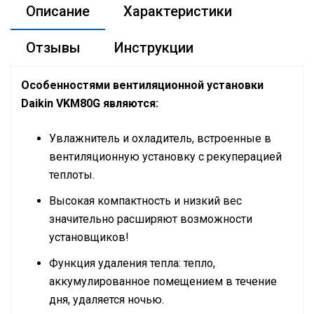
Описание
Характеристики
Отзывы
Инструкции
Особенностями вентиляционной установки
Daikin VKM80G являются:
Увлажнитель и охладитель, встроенные в
вентиляционную установку с рекуперацией
теплоты.
Высокая компактность и низкий вес
значительно расширяют возможности
установщиков!
Функция удаления тепла: тепло,
аккумулированное помещением в течение
дня, удаляется ночью.