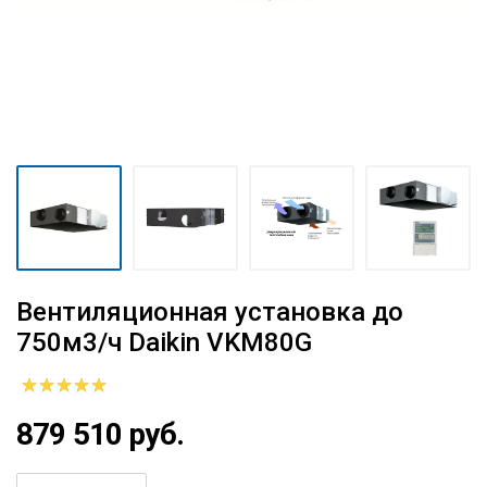
Вентиляционная установка до
750м3/ч Daikin VKM80G
879 510 руб.