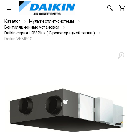
Каталог
Мульти сплит-системы
Вентиляционные установки
Daikin серия HRV Plus ( С рекуперацией тепла )
Daikin VKM80G