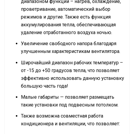
диапазоном функций – нагрев, охлаждение,
проветривание, автоматический выбор
режимов и другие. Также есть функция
аккумулирования тепла, обеспечивающая
удаление отработанного воздуха ночью.
Увеличение свободного напора благодаря
улучшенным характеристикам вентилятора.
Широчайший диапазон рабочих температур –
от -15 до +50 градусов тепла, что позволяет
эффективно использовать данную установку
большую часть года!
Малые габариты — позволяет размещать
такие установки под подвесным потолком.
Также возможна совместная работа
кондиционера и вентиляции, что позволяет: