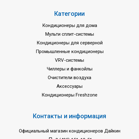
Категории
Кондиционеры для дома
Мульти сплит-системы
Кондиционеры для серверной
Промышленные кондиционеры
VRV-системы
Чиллеры и фанкойлы
Очистители воздуха
Аксессуары
Кондиционеры Freshzone
Контакты и информация
Официальный магазин кондиционеров Дайкин