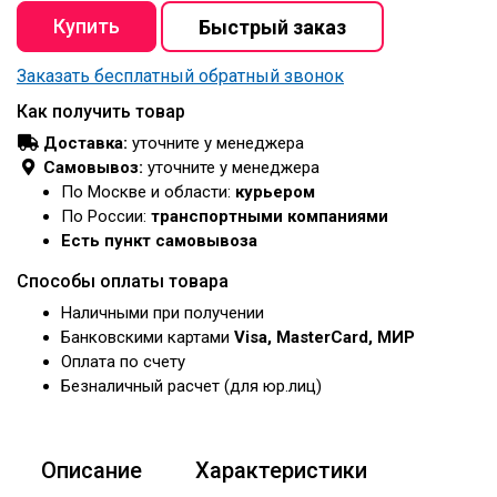
Заказать бесплатный обратный звонок
Как получить товар
Доставка:
уточните у менеджера
Самовывоз:
уточните у менеджера
По Москве и области:
курьером
По России:
транспортными компаниями
Есть пункт самовывоза
Способы оплаты товара
Наличными при получении
Банковскими картами
Visa, MasterCard, МИР
Оплата по счету
Безналичный расчет (для юр.лиц)
Описание
Характеристики