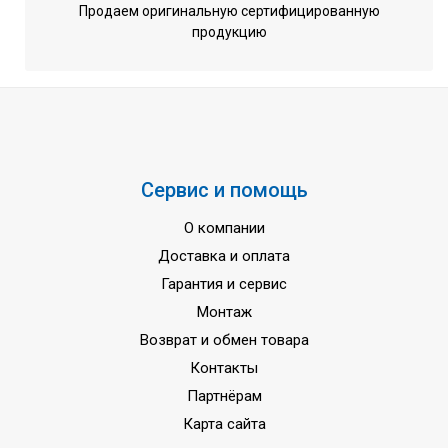
Продаем оригинальную сертифицированную
продукцию
Сервис и помощь
О компании
Доставка и оплата
Гарантия и сервис
Монтаж
Возврат и обмен товара
Контакты
Партнёрам
Карта сайта