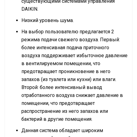
существующими системами управления
DAIKIN.
Низкий уровень шума.
На выбор пользователю предлагается 2
режима подачи свежего воздуха. Первый:
более интенсивная подача приточного
воздуха поддерживает избыточное давление
в вентилируемом помещении, что
предотвращает проникновение в него
запахов (из туалета или кухни) или влаги.
Второй: более интенсивный вывод
отработанного воздуха снижает давление в
помещении, что предотвращает
распространение из него запахов или
бактерий в другие помещения.
Данная система обладает широким