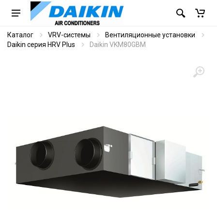
Каталог
VRV-системы
Вентиляционные установки
Daikin серия HRV Plus
Daikin VKM80GBM