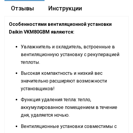
Отзывы
Инструкции
Особенностями вентиляционной установки
Daikin VKM80GBM являются:
Увлажнитель и охладитель, встроенные в
вентиляционную установку с рекуперацией
теплоты.
Высокая компактность и низкий вес
значительно расширяют возможности
установщиков!
Функция удаления тепла: тепло,
аккумулированное помещением в течение
дня, удаляется ночью.
Вентиляционные установки совместимы с